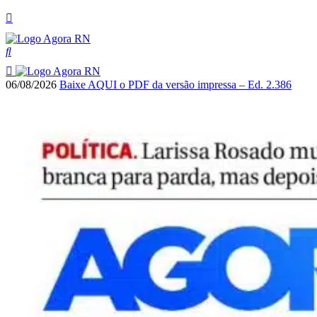
06/08/2026
Baixe AQUI o PDF da versão impressa – Ed. 2.386