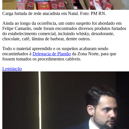
Carga furtada de rede atacadista em Natal. Foto: PM RN.
Ainda ao longo da ocorrência, um outro suspeito foi abordado em
Felipe Camarão, onde foram encontrados diversos produtos furtados
do estabelecimento comercial, incluindo whisky, desodorante,
chocolate, café, lâmina de barbear, dentre outros.
Todo o material apreendido e os suspeitos acabaram sendo
encaminhados à
Delegacia de Plantão
da Zona Norte, para que
fossem tomados os procedimentos cabíveis.
Legislação