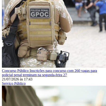
Concurso Público
Inscrições para concurso com 260 vagas para
policial penal terminam na segunda-feira 27
21/07/2026
às
17:43
Serviço Público