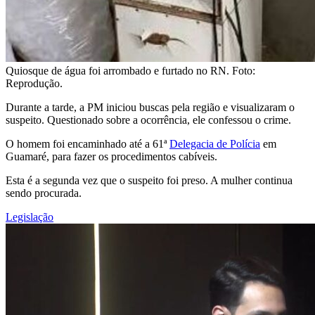
Quiosque de água foi arrombado e furtado no RN. Foto:
Reprodução.
Durante a tarde, a PM iniciou buscas pela região e visualizaram o
suspeito. Questionado sobre a ocorrência, ele confessou o crime.
O homem foi encaminhado até a 61ª
Delegacia de Polícia
em
Guamaré, para fazer os procedimentos cabíveis.
Esta é a segunda vez que o suspeito foi preso. A mulher continua
sendo procurada.
Legislação