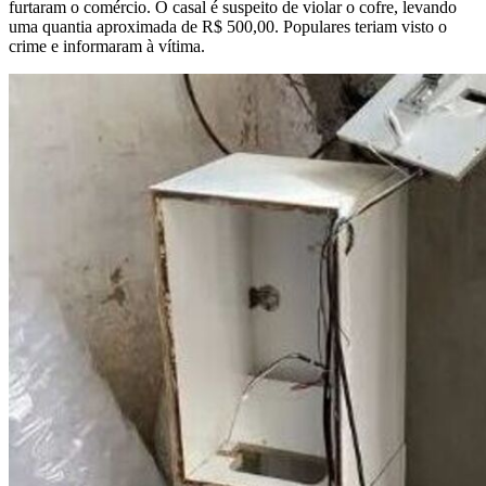
furtaram o comércio. O casal é suspeito de violar o cofre, levando
uma quantia aproximada de R$ 500,00. Populares teriam visto o
crime e informaram à vítima.