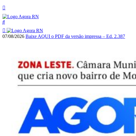
07/08/2026
Baixe AQUI o PDF da versão impressa – Ed. 2.387