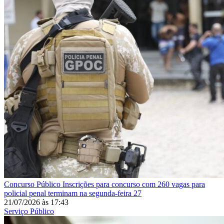
Concurso Público
Inscrições para concurso com 260 vagas para
policial penal terminam na segunda-feira 27
21/07/2026
às
17:43
Serviço Público