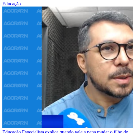
Educação
Educação
Especialista explica quando vale a pena mudar o filho de