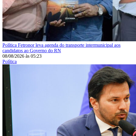
Política
Fetronor leva agenda do transporte intermunicipal aos
candidatos ao Governo do RN
08/08/2026
às
05:23
Política