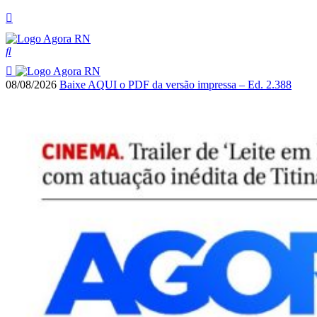
08/08/2026
Baixe AQUI o PDF da versão impressa – Ed. 2.388