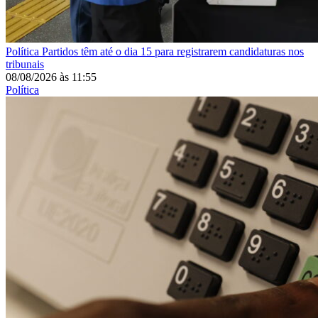
Política
Partidos têm até o dia 15 para registrarem candidaturas nos
tribunais
08/08/2026
às
11:55
Política