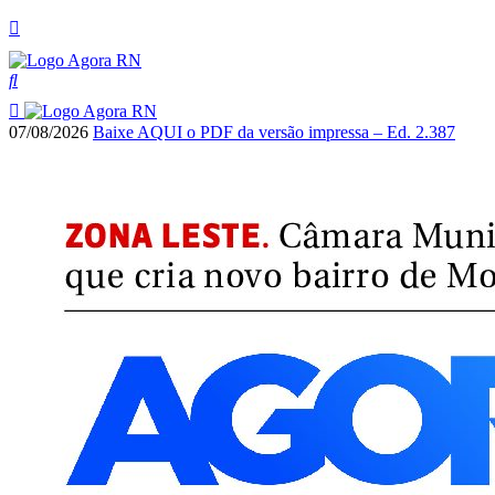
07/08/2026
Baixe AQUI o PDF da versão impressa – Ed. 2.387