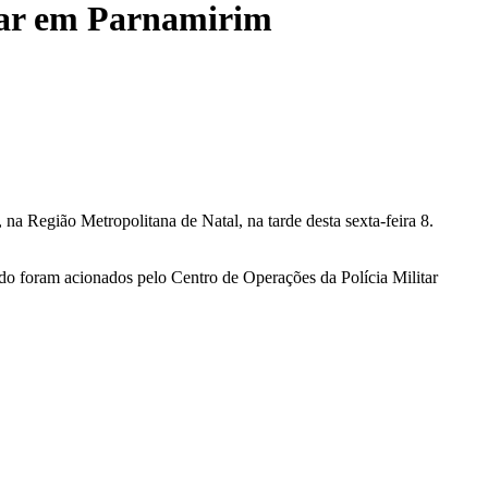
iar em Parnamirim
a Região Metropolitana de Natal, na tarde desta sexta-feira 8.
ndo foram acionados pelo Centro de Operações da Polícia Militar