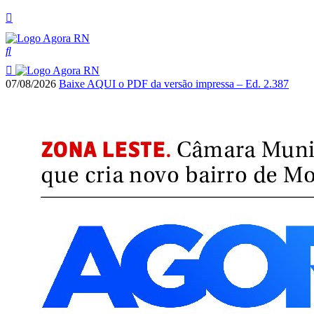
07/08/2026
Baixe AQUI o PDF da versão impressa – Ed. 2.387