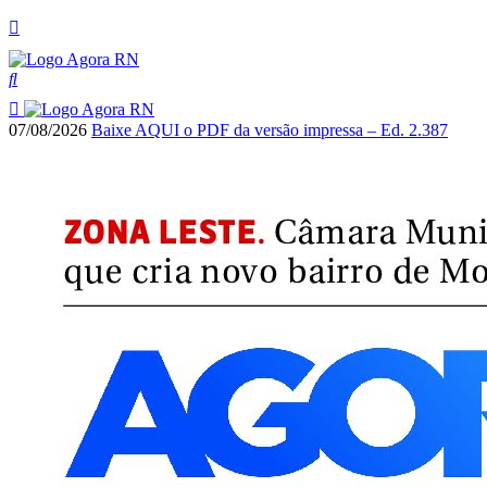
07/08/2026
Baixe AQUI o PDF da versão impressa – Ed. 2.387