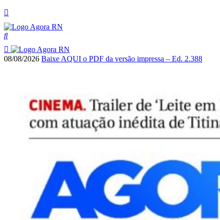
08/08/2026
Baixe AQUI o PDF da versão impressa – Ed. 2.388