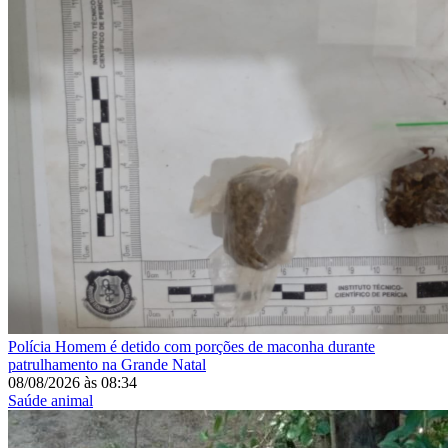
Polícia
Homem é detido com porções de maconha durante
patrulhamento na Grande Natal
08/08/2026
às
08:34
Saúde animal