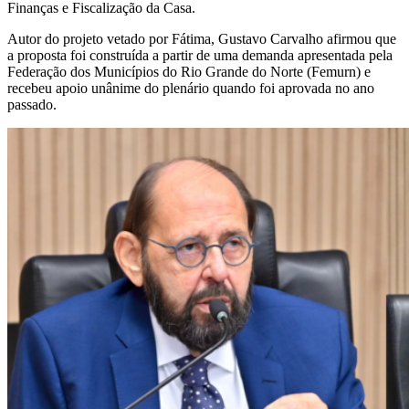
Finanças e Fiscalização da Casa.
Autor do projeto vetado por Fátima, Gustavo Carvalho afirmou que
a proposta foi construída a partir de uma demanda apresentada pela
Federação dos Municípios do Rio Grande do Norte (Femurn) e
recebeu apoio unânime do plenário quando foi aprovada no ano
passado.