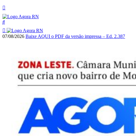
07/08/2026
Baixe AQUI o PDF da versão impressa – Ed. 2.387