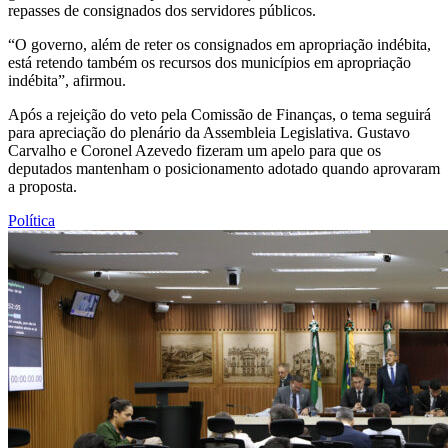
repasses de consignados dos servidores públicos.
“O governo, além de reter os consignados em apropriação indébita,
está retendo também os recursos dos municípios em apropriação
indébita”, afirmou.
Após a rejeição do veto pela Comissão de Finanças, o tema seguirá
para apreciação do plenário da Assembleia Legislativa. Gustavo
Carvalho e Coronel Azevedo fizeram um apelo para que os
deputados mantenham o posicionamento adotado quando aprovaram
a proposta.
Política