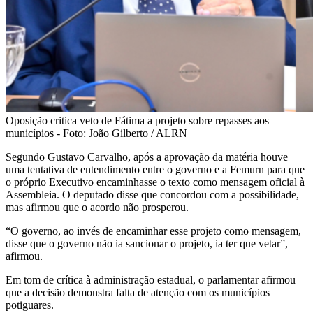
Oposição critica veto de Fátima a projeto sobre repasses aos
municípios - Foto: João Gilberto / ALRN
Segundo Gustavo Carvalho, após a aprovação da matéria houve
uma tentativa de entendimento entre o governo e a Femurn para que
o próprio Executivo encaminhasse o texto como mensagem oficial à
Assembleia. O deputado disse que concordou com a possibilidade,
mas afirmou que o acordo não prosperou.
“O governo, ao invés de encaminhar esse projeto como mensagem,
disse que o governo não ia sancionar o projeto, ia ter que vetar”,
afirmou.
Em tom de crítica à administração estadual, o parlamentar afirmou
que a decisão demonstra falta de atenção com os municípios
potiguares.