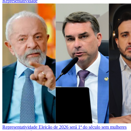
Representatividade
Representatividade
Eleição de 2026 será 1ª do século sem mulheres