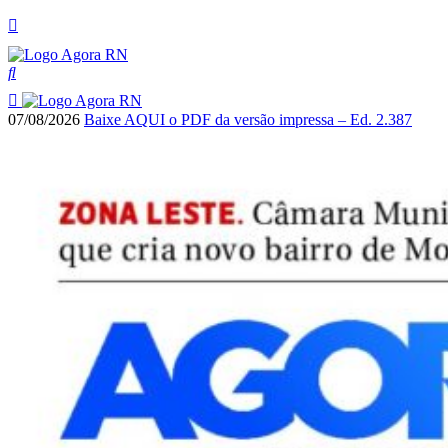
07/08/2026
Baixe AQUI o PDF da versão impressa – Ed. 2.387