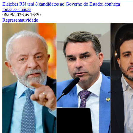
Eleições
RN terá 8 candidatos ao Governo do Estado; conheça
todas as chapas
06/08/2026
às
16:20
Representatividade