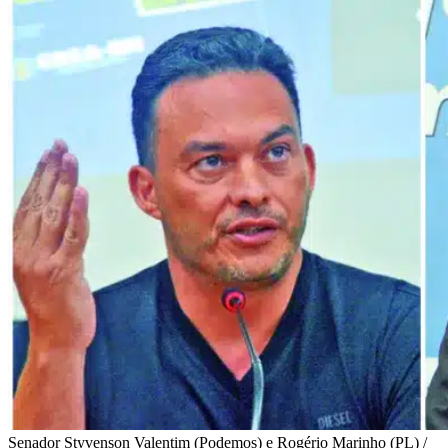
Senador Styvenson Valentim (Podemos) e Rogério Marinho (PL) /