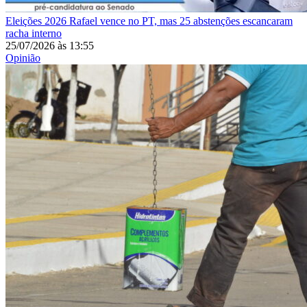
Eleições 2026
Rafael vence no PT, mas 25 abstenções escancaram
racha interno
25/07/2026
às
13:55
Opinião