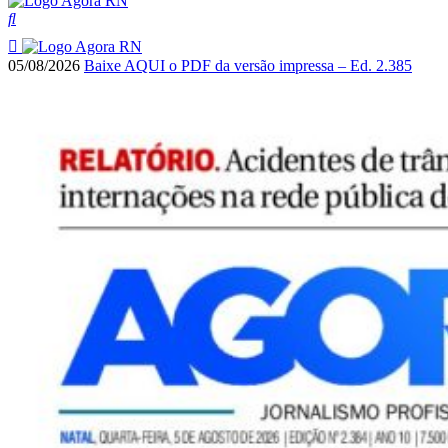
05/08/2026
Baixe AQUI o PDF da versão impressa – Ed. 2.385