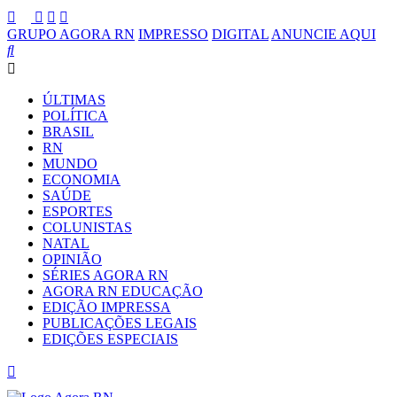
GRUPO AGORA RN
IMPRESSO
DIGITAL
ANUNCIE AQUI
ÚLTIMAS
POLÍTICA
BRASIL
RN
MUNDO
ECONOMIA
SAÚDE
ESPORTES
COLUNISTAS
NATAL
OPINIÃO
SÉRIES AGORA RN
AGORA RN EDUCAÇÃO
EDIÇÃO IMPRESSA
PUBLICAÇÕES LEGAIS
EDIÇÕES ESPECIAIS