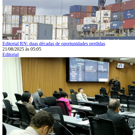
Editorial
RN: duas décadas de oportunidades perdidas
21/08/2025
às
05:05
Editorial