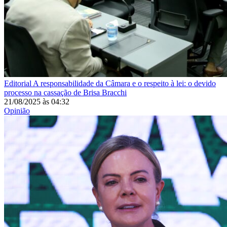
Editorial
A responsabilidade da Câmara e o respeito à lei: o devido
processo na cassação de Brisa Bracchi
21/08/2025
às
04:32
Opinião