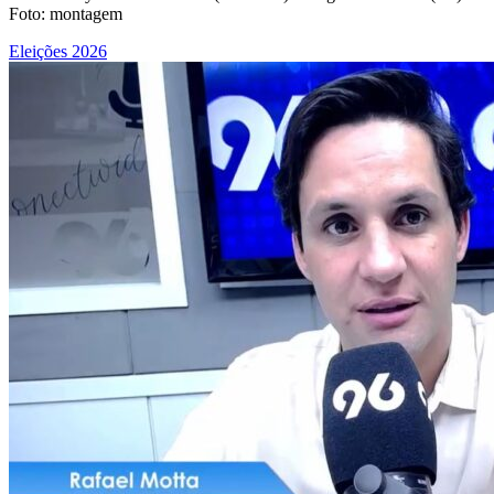
Foto: montagem
Eleições 2026