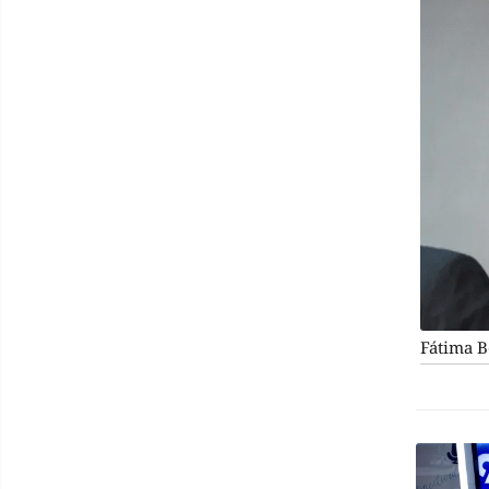
Fátima B