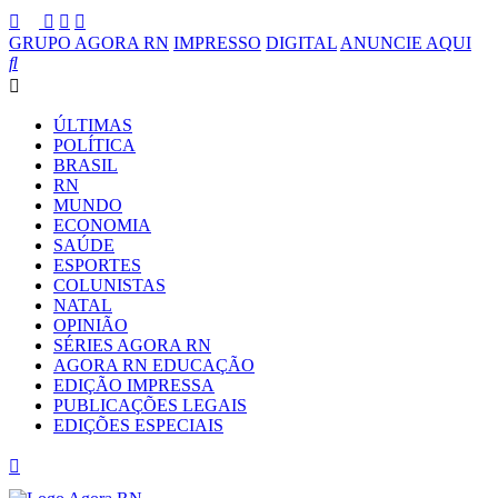
GRUPO AGORA RN
IMPRESSO
DIGITAL
ANUNCIE AQUI
ÚLTIMAS
POLÍTICA
BRASIL
RN
MUNDO
ECONOMIA
SAÚDE
ESPORTES
COLUNISTAS
NATAL
OPINIÃO
SÉRIES AGORA RN
AGORA RN EDUCAÇÃO
EDIÇÃO IMPRESSA
PUBLICAÇÕES LEGAIS
EDIÇÕES ESPECIAIS