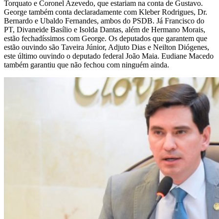
Torquato e Coronel Azevedo, que estariam na conta de Gustavo.
George também conta declaradamente com Kleber Rodrigues, Dr.
Bernardo e Ubaldo Fernandes, ambos do PSDB. Já Francisco do
PT, Divaneide Basílio e Isolda Dantas, além de Hermano Morais,
estão fechadíssimos com George. Os deputados que garantem que
estão ouvindo são Taveira Júnior, Adjuto Dias e Neilton Diógenes,
este último ouvindo o deputado federal João Maia. Eudiane Macedo
também garantiu que não fechou com ninguém ainda.