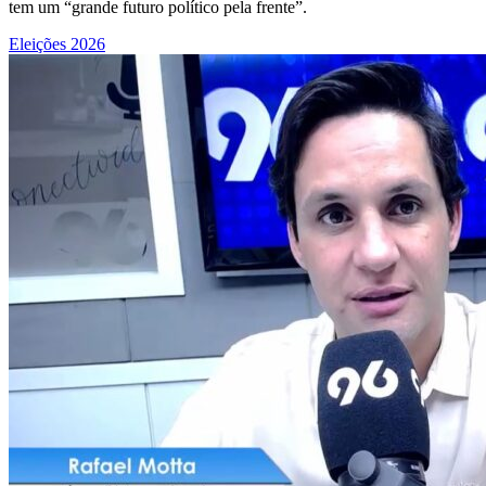
tem um “grande futuro político pela frente”.
Eleições 2026