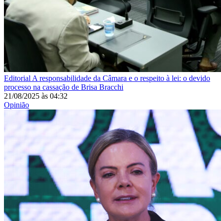
Editorial
A responsabilidade da Câmara e o respeito à lei: o devido
processo na cassação de Brisa Bracchi
21/08/2025
às
04:32
Opinião