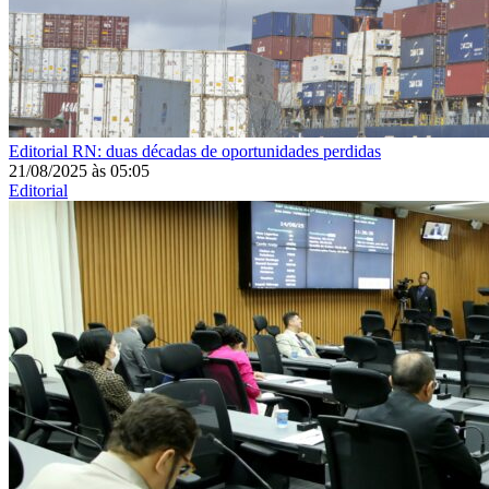
Editorial
RN: duas décadas de oportunidades perdidas
21/08/2025
às
05:05
Editorial