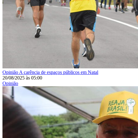
Opinião
A carência de espaços públicos em Natal
20/08/2025
às
05:00
Opinião