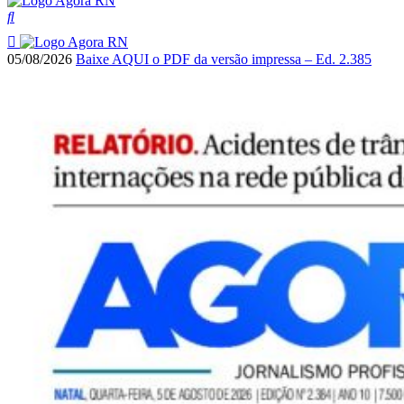
05/08/2026
Baixe AQUI o PDF da versão impressa – Ed. 2.385