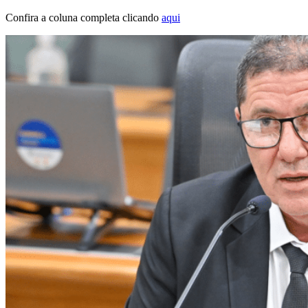
Confira a coluna completa clicando
aqui