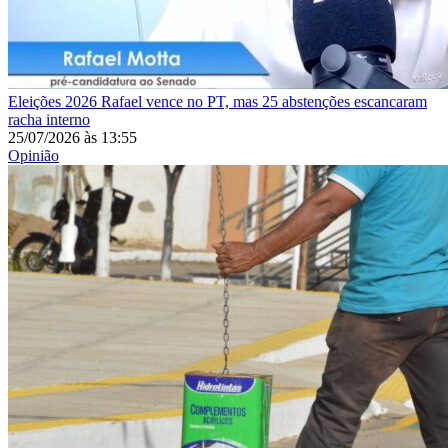
Eleições 2026
Rafael vence no PT, mas 25 abstenções escancaram
racha interno
25/07/2026
às
13:55
Opinião