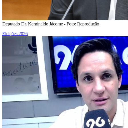
Deputado Dr. Kerginaldo Jácome - Foto: Reprodução
Eleições 2026