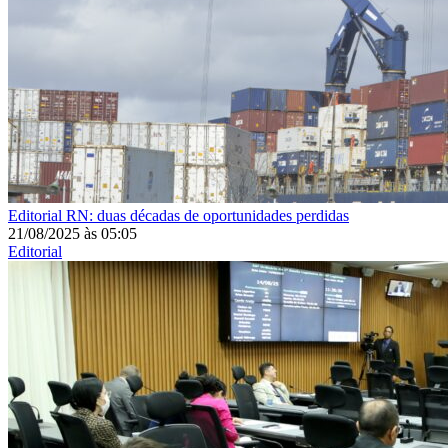
Editorial
RN: duas décadas de oportunidades perdidas
21/08/2025
às
05:05
Editorial