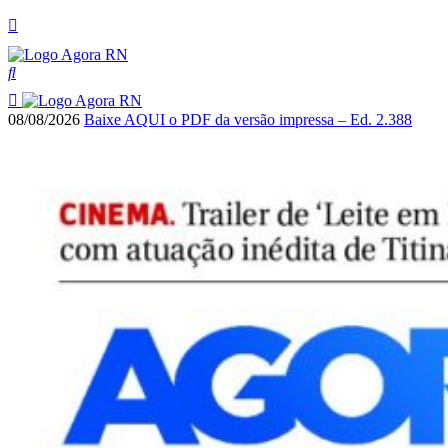
08/08/2026
Baixe AQUI o PDF da versão impressa – Ed. 2.388