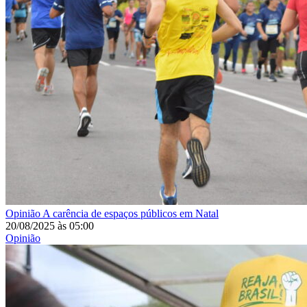
Opinião
A carência de espaços públicos em Natal
20/08/2025
às
05:00
Opinião