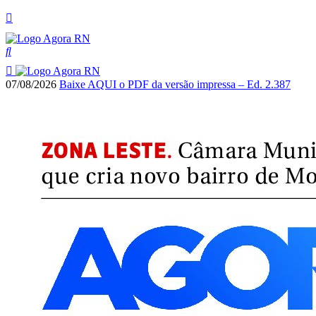
07/08/2026
Baixe AQUI o PDF da versão impressa – Ed. 2.387