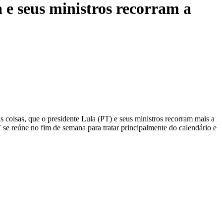
e seus ministros recorram a
coisas, que o presidente Lula (PT) e seus ministros recorram mais a
se reúne no fim de semana para tratar principalmente do calendário e