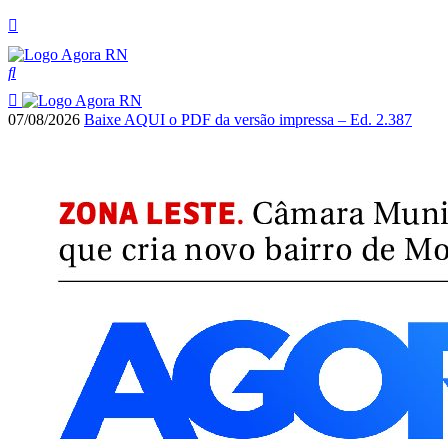
07/08/2026
Baixe AQUI o PDF da versão impressa – Ed. 2.387