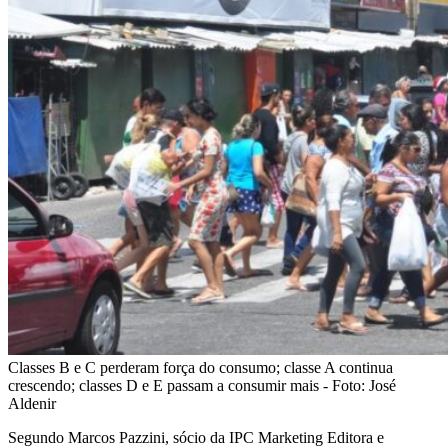
Classes B e C perderam força do consumo; classe A continua
crescendo; classes D e E passam a consumir mais - Foto: José
Aldenir
Segundo Marcos Pazzini, sócio da IPC Marketing Editora e