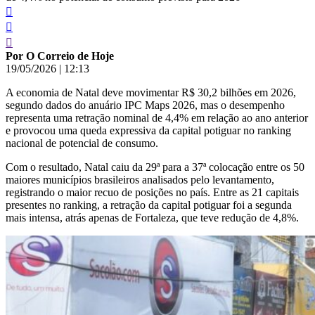
Por O Correio de Hoje
19/05/2026
|
12:13
A economia de Natal deve movimentar R$ 30,2 bilhões em 2026,
segundo dados do anuário IPC Maps 2026, mas o desempenho
representa uma retração nominal de 4,4% em relação ao ano anterior
e provocou uma queda expressiva da capital potiguar no ranking
nacional de potencial de consumo.
Com o resultado, Natal caiu da 29ª para a 37ª colocação entre os 50
maiores municípios brasileiros analisados pelo levantamento,
registrando o maior recuo de posições no país. Entre as 21 capitais
presentes no ranking, a retração da capital potiguar foi a segunda
mais intensa, atrás apenas de Fortaleza, que teve redução de 4,8%.