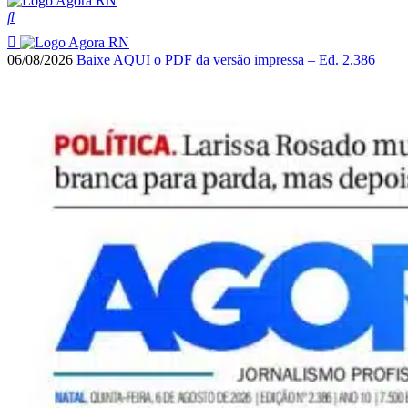
06/08/2026
Baixe AQUI o PDF da versão impressa – Ed. 2.386