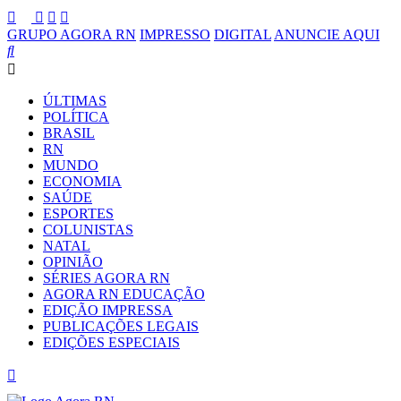
GRUPO AGORA RN
IMPRESSO
DIGITAL
ANUNCIE AQUI
ÚLTIMAS
POLÍTICA
BRASIL
RN
MUNDO
ECONOMIA
SAÚDE
ESPORTES
COLUNISTAS
NATAL
OPINIÃO
SÉRIES AGORA RN
AGORA RN EDUCAÇÃO
EDIÇÃO IMPRESSA
PUBLICAÇÕES LEGAIS
EDIÇÕES ESPECIAIS