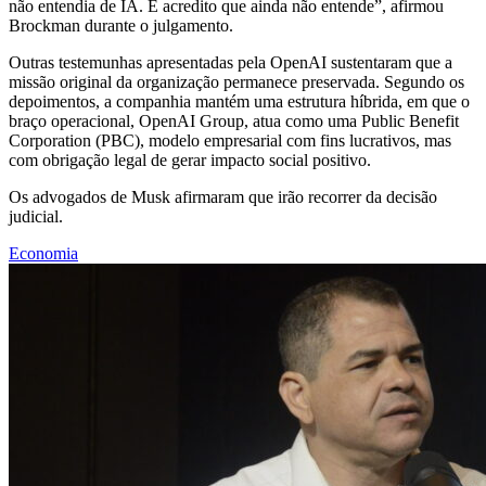
não entendia de IA. E acredito que ainda não entende”, afirmou
Brockman durante o julgamento.
Outras testemunhas apresentadas pela OpenAI sustentaram que a
missão original da organização permanece preservada. Segundo os
depoimentos, a companhia mantém uma estrutura híbrida, em que o
braço operacional, OpenAI Group, atua como uma Public Benefit
Corporation (PBC), modelo empresarial com fins lucrativos, mas
com obrigação legal de gerar impacto social positivo.
Os advogados de Musk afirmaram que irão recorrer da decisão
judicial.
Economia