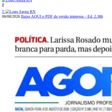
06/08/2026
Baixe AQUI o PDF da versão impressa – Ed. 2.386