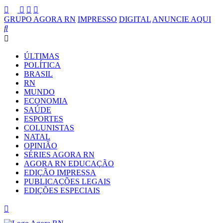
GRUPO AGORA RN
IMPRESSO
DIGITAL
ANUNCIE AQUI
ÚLTIMAS
POLÍTICA
BRASIL
RN
MUNDO
ECONOMIA
SAÚDE
ESPORTES
COLUNISTAS
NATAL
OPINIÃO
SÉRIES AGORA RN
AGORA RN EDUCAÇÃO
EDIÇÃO IMPRESSA
PUBLICAÇÕES LEGAIS
EDIÇÕES ESPECIAIS