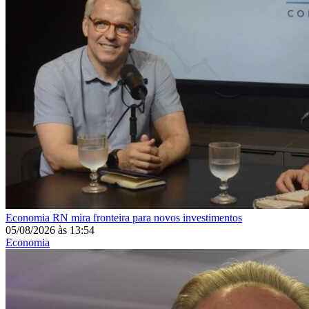
Economia
RN mira fronteira para novos investimentos
05/08/2026
às
13:54
Economia