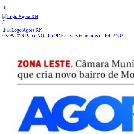
07/08/2026
Baixe AQUI o PDF da versão impressa – Ed. 2.387