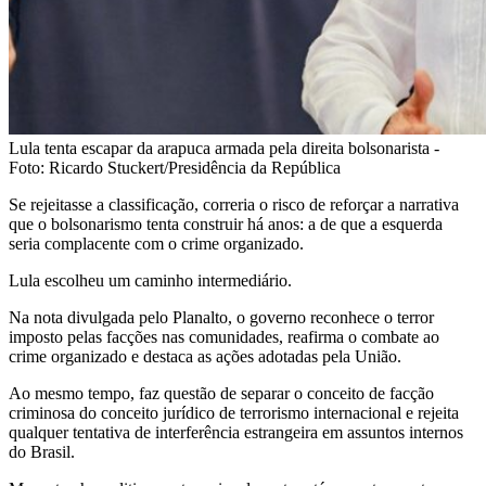
Lula tenta escapar da arapuca armada pela direita bolsonarista -
Foto: Ricardo Stuckert/Presidência da República
Se rejeitasse a classificação, correria o risco de reforçar a narrativa
que o bolsonarismo tenta construir há anos: a de que a esquerda
seria complacente com o crime organizado.
Lula escolheu um caminho intermediário.
Na nota divulgada pelo Planalto, o governo reconhece o terror
imposto pelas facções nas comunidades, reafirma o combate ao
crime organizado e destaca as ações adotadas pela União.
Ao mesmo tempo, faz questão de separar o conceito de facção
criminosa do conceito jurídico de terrorismo internacional e rejeita
qualquer tentativa de interferência estrangeira em assuntos internos
do Brasil.