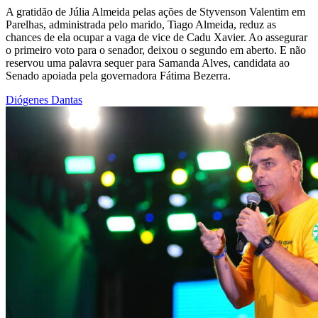
A gratidão de Júlia Almeida pelas ações de Styvenson Valentim em
Parelhas, administrada pelo marido, Tiago Almeida, reduz as
chances de ela ocupar a vaga de vice de Cadu Xavier. Ao assegurar
o primeiro voto para o senador, deixou o segundo em aberto. E não
reservou uma palavra sequer para Samanda Alves, candidata ao
Senado apoiada pela governadora Fátima Bezerra.
Diógenes Dantas