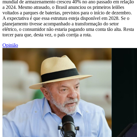
mundial de armazenamento cresceu 40% no ano passado em relação
a 2024. Mesmo atrasado, o Brasil anunciou os primeiros leilões
voltados a parques de baterias, previstos para o início de dezembro.
A expectativa é que essa estrutura esteja disponível em 2028. Se o
planejamento tivesse acompanhado a transformação do setor
elétrico, o consumidor não estaria pagando uma conta tão alta. Resta
torcer para que, desta vez, o país corrija a rota.
Opinião