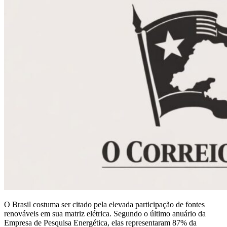
O Brasil costuma ser citado pela elevada participação de fontes
renováveis em sua matriz elétrica. Segundo o último anuário da
Empresa de Pesquisa Energética, elas representaram 87% da