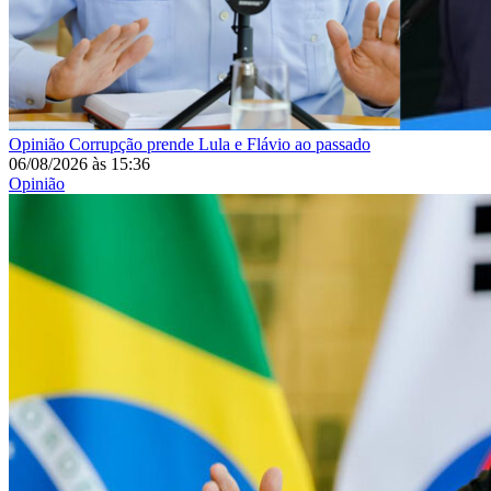
Opinião
Corrupção prende Lula e Flávio ao passado
06/08/2026
às
15:36
Opinião