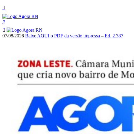
07/08/2026
Baixe AQUI o PDF da versão impressa – Ed. 2.387