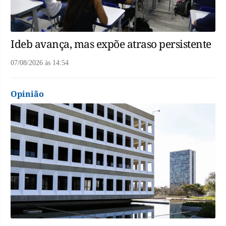
Ideb avança, mas expõe atraso persistente
07/08/2026
às
14:54
Opinião