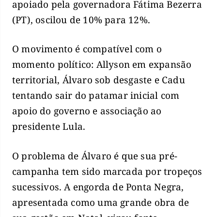
apoiado pela governadora Fátima Bezerra
(PT), oscilou de 10% para 12%.
O movimento é compatível com o
momento político: Allyson em expansão
territorial, Álvaro sob desgaste e Cadu
tentando sair do patamar inicial com
apoio do governo e associação ao
presidente Lula.
O problema de Álvaro é que sua pré-
campanha tem sido marcada por tropeços
sucessivos. A engorda de Ponta Negra,
apresentada como uma grande obra de