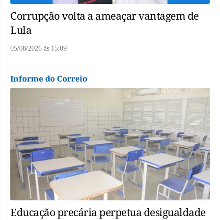
Corrupção volta a ameaçar vantagem de
Lula
05/08/2026
às
15:09
Informe do Correio
Educação precária perpetua desigualdade