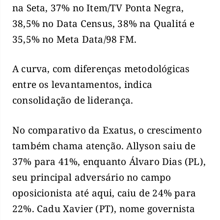
na Seta, 37% no Item/TV Ponta Negra,
38,5% no Data Census, 38% na Qualitá e
35,5% no Meta Data/98 FM.
A curva, com diferenças metodológicas
entre os levantamentos, indica
consolidação de liderança.
No comparativo da Exatus, o crescimento
também chama atenção. Allyson saiu de
37% para 41%, enquanto Álvaro Dias (PL),
seu principal adversário no campo
oposicionista até aqui, caiu de 24% para
22%. Cadu Xavier (PT), nome governista