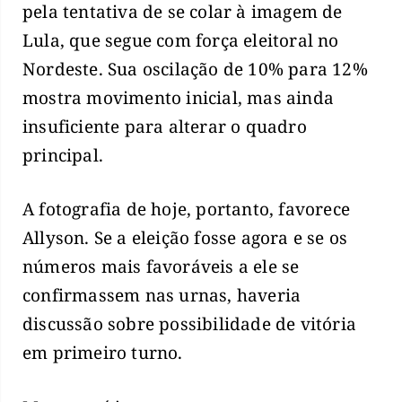
pela tentativa de se colar à imagem de
Lula, que segue com força eleitoral no
Nordeste. Sua oscilação de 10% para 12%
mostra movimento inicial, mas ainda
insuficiente para alterar o quadro
principal.
A fotografia de hoje, portanto, favorece
Allyson. Se a eleição fosse agora e se os
números mais favoráveis a ele se
confirmassem nas urnas, haveria
discussão sobre possibilidade de vitória
em primeiro turno.