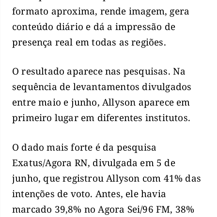
formato aproxima, rende imagem, gera
conteúdo diário e dá a impressão de
presença real em todas as regiões.
O resultado aparece nas pesquisas. Na
sequência de levantamentos divulgados
entre maio e junho, Allyson aparece em
primeiro lugar em diferentes institutos.
O dado mais forte é da pesquisa
Exatus/Agora RN, divulgada em 5 de
junho, que registrou Allyson com 41% das
intenções de voto. Antes, ele havia
marcado 39,8% no Agora Sei/96 FM, 38%