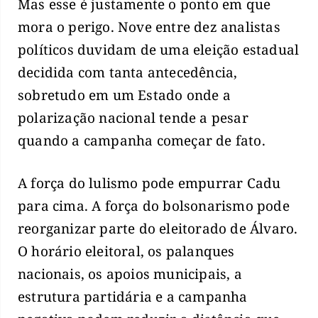
Mas esse é justamente o ponto em que
mora o perigo. Nove entre dez analistas
políticos duvidam de uma eleição estadual
decidida com tanta antecedência,
sobretudo em um Estado onde a
polarização nacional tende a pesar
quando a campanha começar de fato.
A força do lulismo pode empurrar Cadu
para cima. A força do bolsonarismo pode
reorganizar parte do eleitorado de Álvaro.
O horário eleitoral, os palanques
nacionais, os apoios municipais, a
estrutura partidária e a campanha