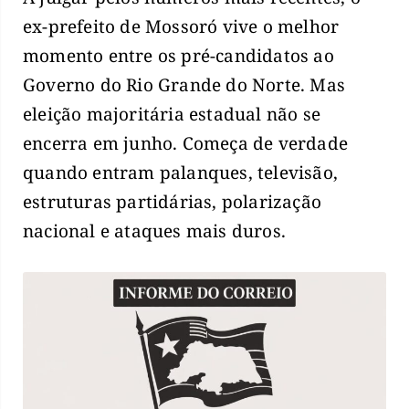
ex-prefeito de Mossoró vive o melhor
momento entre os pré-candidatos ao
Governo do Rio Grande do Norte. Mas
eleição majoritária estadual não se
encerra em junho. Começa de verdade
quando entram palanques, televisão,
estruturas partidárias, polarização
nacional e ataques mais duros.