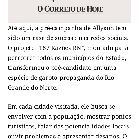
Até aqui, a pré-campanha de Allyson tem
sido um case de sucesso nas redes sociais.
O projeto “167 Razões RN”, montado para
percorrer todos os municípios do Estado,
transformou o pré-candidato em uma
espécie de garoto-propaganda do Rio
Grande do Norte.
Em cada cidade visitada, ele busca se
envolver com a população, mostrar pontos
turísticos, falar das potencialidades locais,
ouvir problemas e apresentar desafios. O