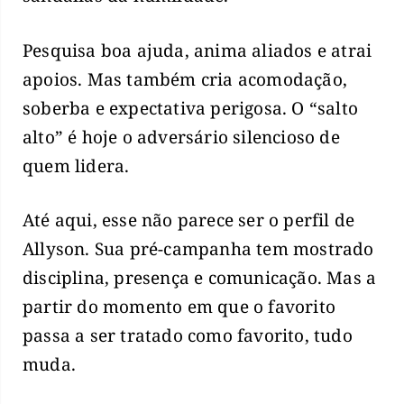
Pesquisa boa ajuda, anima aliados e atrai
apoios. Mas também cria acomodação,
soberba e expectativa perigosa. O “salto
alto” é hoje o adversário silencioso de
quem lidera.
Até aqui, esse não parece ser o perfil de
Allyson. Sua pré-campanha tem mostrado
disciplina, presença e comunicação. Mas a
partir do momento em que o favorito
passa a ser tratado como favorito, tudo
muda.