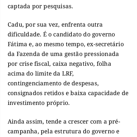
captada por pesquisas.
Cadu, por sua vez, enfrenta outra
dificuldade. É o candidato do governo
Fátima e, ao mesmo tempo, ex-secretário
da Fazenda de uma gestão pressionada
por crise fiscal, caixa negativo, folha
acima do limite da LRF,
contingenciamento de despesas,
consignados retidos e baixa capacidade de
investimento próprio.
Ainda assim, tende a crescer com a pré-
campanha, pela estrutura do governo e