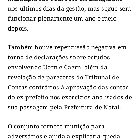
nos últimos dias da gestão, mas segue sem
funcionar plenamente um ano e meio
depois.
Também houve repercussão negativa em
torno de declarações sobre estudos
envolvendo Uern e Caern, além da
revelação de pareceres do Tribunal de
Contas contrários à aprovação das contas
do ex-prefeito nos exercícios analisados de
sua passagem pela Prefeitura de Natal.
O conjunto fornece munição para
adversários e ajuda a explicar a queda