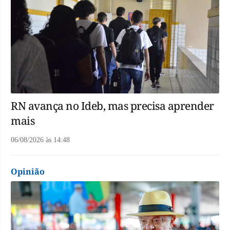
RN avança no Ideb, mas precisa aprender
mais
06/08/2026
às
14:48
Opinião