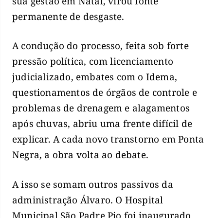
sua gestão em Natal, virou fonte
permanente de desgaste.
A condução do processo, feita sob forte
pressão política, com licenciamento
judicializado, embates com o Idema,
questionamentos de órgãos de controle e
problemas de drenagem e alagamentos
após chuvas, abriu uma frente difícil de
explicar. A cada novo transtorno em Ponta
Negra, a obra volta ao debate.
A isso se somam outros passivos da
administração Álvaro. O Hospital
Municipal São Padre Pio foi inaugurado