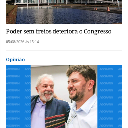
Poder sem freios deteriora o Congresso
05/08/2026
às
15:14
Opinião