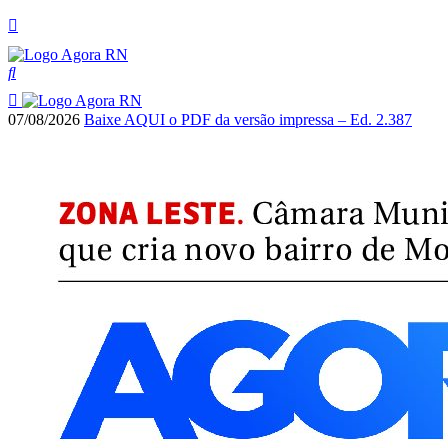
07/08/2026
Baixe AQUI o PDF da versão impressa – Ed. 2.387