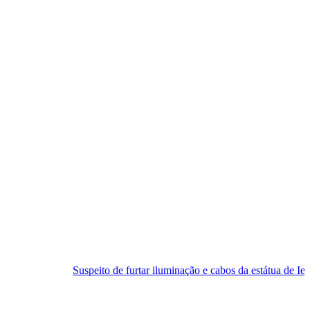
Suspeito de furtar iluminação e cabos da estátua de Iemanjá é preso em