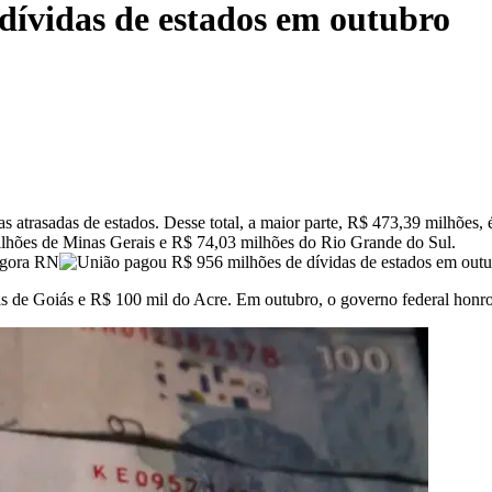
dívidas de estados em outubro
atrasadas de estados. Desse total, a maior parte, R$ 473,39 milhões, 
ilhões de Minas Gerais e R$ 74,03 milhões do Rio Grande do Sul.
 de Goiás e R$ 100 mil do Acre. Em outubro, o governo federal honro