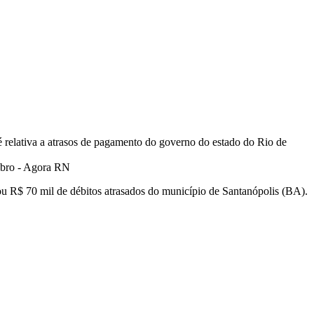
é relativa a atrasos de pagamento do governo do estado do Rio de
u R$ 70 mil de débitos atrasados do município de Santanópolis (BA).