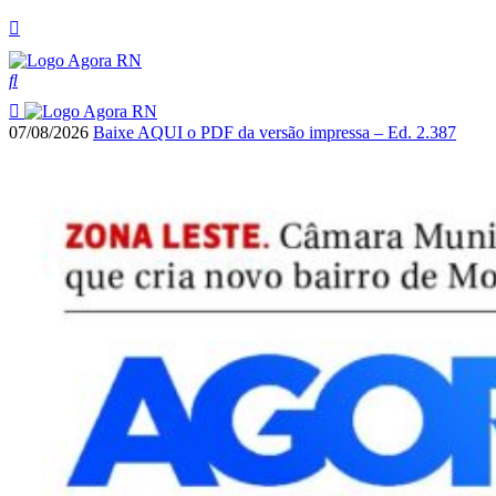
07/08/2026
Baixe AQUI o PDF da versão impressa – Ed. 2.387