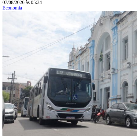
07/08/2026
às
05:34
Economia