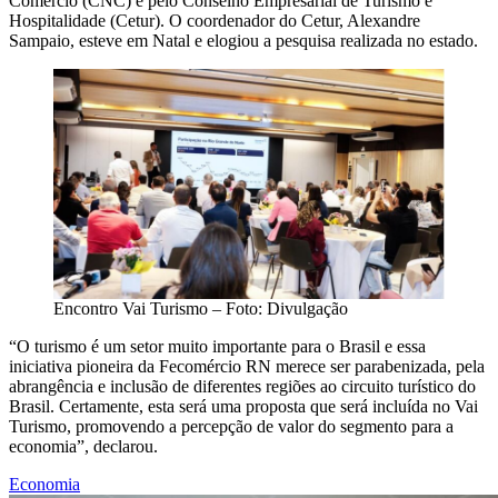
Comércio (CNC) e pelo Conselho Empresarial de Turismo e
Hospitalidade (Cetur). O coordenador do Cetur, Alexandre
Sampaio, esteve em Natal e elogiou a pesquisa realizada no estado.
Encontro Vai Turismo – Foto: Divulgação
“O turismo é um setor muito importante para o Brasil e essa
iniciativa pioneira da Fecomércio RN merece ser parabenizada, pela
abrangência e inclusão de diferentes regiões ao circuito turístico do
Brasil. Certamente, esta será uma proposta que será incluída no Vai
Turismo, promovendo a percepção de valor do segmento para a
economia”, declarou.
Economia