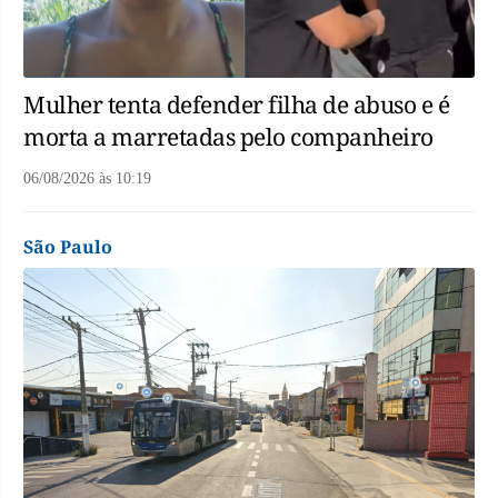
Mulher tenta defender filha de abuso e é
morta a marretadas pelo companheiro
06/08/2026
às
10:19
São Paulo