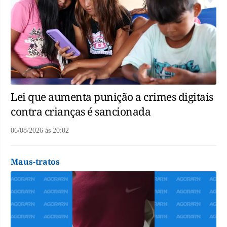
Lei que aumenta punição a crimes digitais
contra crianças é sancionada
06/08/2026
às
20:02
Maus-tratos