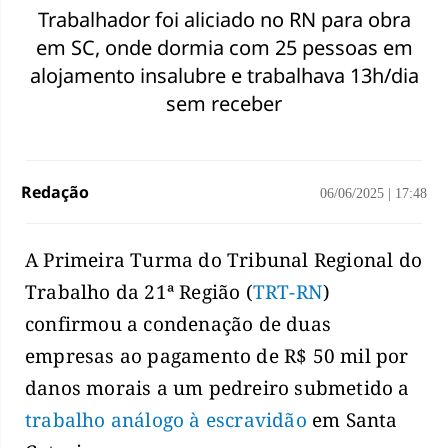
Trabalhador foi aliciado no RN para obra
em SC, onde dormia com 25 pessoas em
alojamento insalubre e trabalhava 13h/dia
sem receber
Redação
06/06/2025
|
17:48
A Primeira Turma do Tribunal Regional do
Trabalho da 21ª Região (
TRT-RN
)
confirmou a condenação de duas
empresas ao pagamento de R$ 50 mil por
danos morais a um pedreiro submetido a
trabalho análogo à escravidão
em Santa