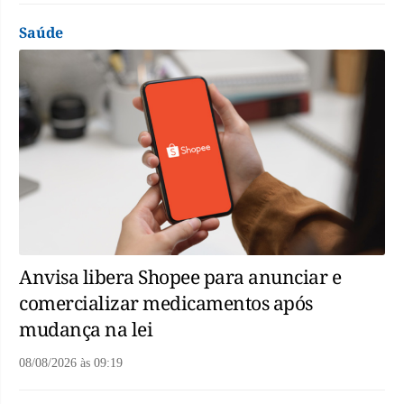
Saúde
Anvisa libera Shopee para anunciar e
comercializar medicamentos após
mudança na lei
08/08/2026
às
09:19