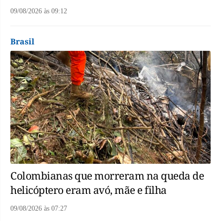
09/08/2026
às
09:12
Brasil
Colombianas que morreram na queda de
helicóptero eram avó, mãe e filha
09/08/2026
às
07:27