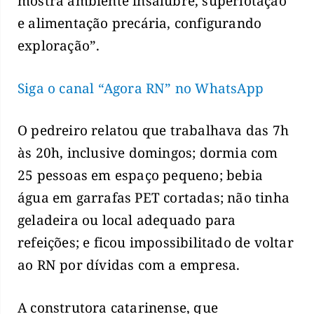
mostra ambiente insalubre, superlotação
e alimentação precária, configurando
exploração”.
Siga o canal “Agora RN” no WhatsApp
O pedreiro relatou que trabalhava das 7h
às 20h, inclusive domingos; dormia com
25 pessoas em espaço pequeno; bebia
água em garrafas PET cortadas; não tinha
geladeira ou local adequado para
refeições; e ficou impossibilitado de voltar
ao RN por dívidas com a empresa.
A construtora catarinense, que