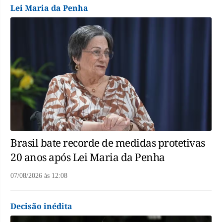
Lei Maria da Penha
Brasil bate recorde de medidas protetivas
20 anos após Lei Maria da Penha
07/08/2026
às
12:08
Decisão inédita