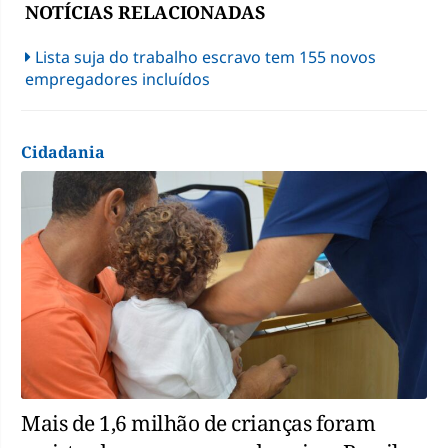
NOTÍCIAS RELACIONADAS
Lista suja do trabalho escravo tem 155 novos
empregadores incluídos
Cidadania
Mais de 1,6 milhão de crianças foram