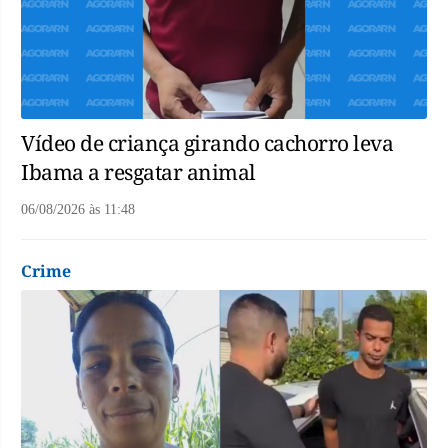
Vídeo de criança girando cachorro leva
Ibama a resgatar animal
06/08/2026
às
11:48
Crime