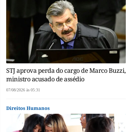
STJ aprova perda do cargo de Marco Buzzi,
ministro acusado de assédio
07/08/2026
às
05:31
Direitos Humanos