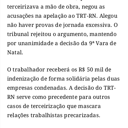
terceirizava a mão de obra, negou as
acusações na apelação ao TRT-RN. Alegou
não haver provas de jornada excessiva. O
tribunal rejeitou o argumento, mantendo
por unanimidade a decisão da 9ª Vara de
Natal.
O trabalhador receberá os R$ 50 mil de
indenização de forma solidária pelas duas
empresas condenadas. A decisão do TRT-
RN serve como precedente para outros
casos de terceirização que mascara
relações trabalhistas precarizadas.