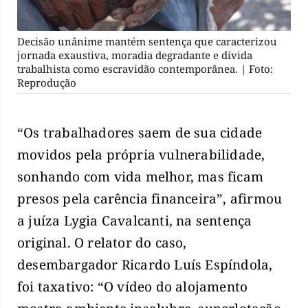
Decisão unânime mantém sentença que caracterizou
jornada exaustiva, moradia degradante e dívida
trabalhista como escravidão contemporânea. | Foto:
Reprodução
“Os trabalhadores saem de sua cidade
movidos pela própria vulnerabilidade,
sonhando com vida melhor, mas ficam
presos pela carência financeira”, afirmou
a juíza Lygia Cavalcanti, na sentença
original. O relator do caso,
desembargador Ricardo Luís Espíndola,
foi taxativo: “O vídeo do alojamento