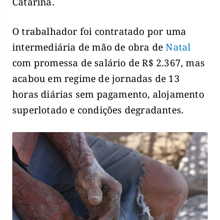
Catarina.
O trabalhador foi contratado por uma
intermediária de mão de obra de
Natal
com promessa de salário de R$ 2.367, mas
acabou em regime de jornadas de 13
horas diárias sem pagamento, alojamento
superlotado e condições degradantes.