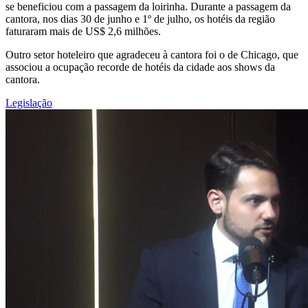
se beneficiou com a passagem da loirinha. Durante a passagem da
cantora, nos dias 30 de junho e 1º de julho, os hotéis da região
faturaram mais de US$ 2,6 milhões.
Outro setor hoteleiro que agradeceu à cantora foi o de Chicago, que
associou a ocupação recorde de hotéis da cidade aos shows da
cantora.
Legislação