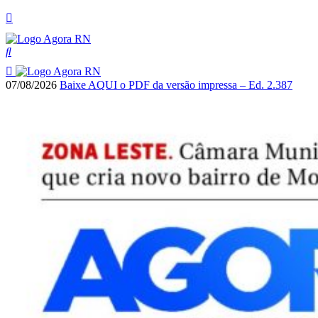
07/08/2026
Baixe AQUI o PDF da versão impressa – Ed. 2.387