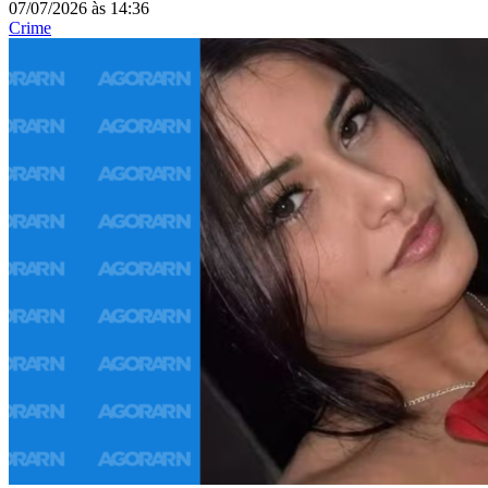
07/07/2026
às
14:36
Crime