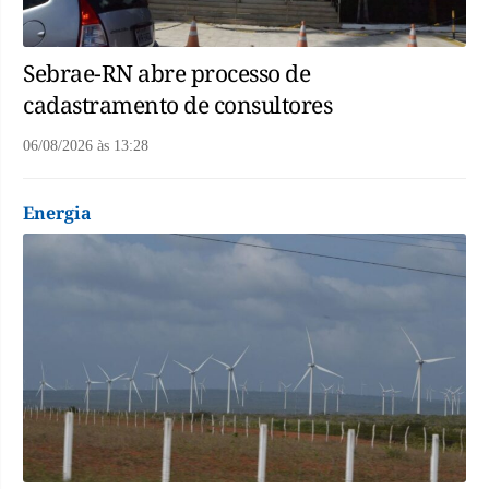
Sebrae-RN abre processo de
cadastramento de consultores
06/08/2026
às
13:28
Energia