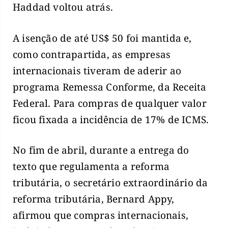
Haddad voltou atrás.
A isenção de até US$ 50 foi mantida e,
como contrapartida, as empresas
internacionais tiveram de aderir ao
programa Remessa Conforme, da Receita
Federal. Para compras de qualquer valor
ficou fixada a incidência de 17% de ICMS.
No fim de abril, durante a entrega do
texto que regulamenta a reforma
tributária, o secretário extraordinário da
reforma tributária, Bernard Appy,
afirmou que compras internacionais,