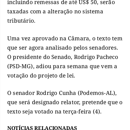
incluindo remessas de até US$ 50, serão
taxadas com a alteração no sistema
tributário.
Uma vez aprovado na Câmara, o texto tem
que ser agora analisado pelos senadores.
O presidente do Senado, Rodrigo Pacheco
(PSD-MG), adiou para semana que vem a
votação do projeto de lei.
O senador Rodrigo Cunha (Podemos-AL),
que será designado relator, pretende que o
texto seja votado na terça-feira (4).
NOTÍCIAS RELACIONADAS