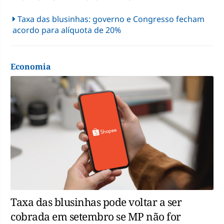
Taxa das blusinhas: governo e Congresso fecham
acordo para alíquota de 20%
Economia
Taxa das blusinhas pode voltar a ser
cobrada em setembro se MP não for