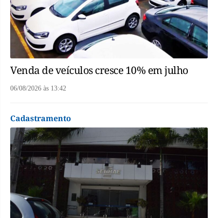
Venda de veículos cresce 10% em julho
06/08/2026
às
13:42
Cadastramento