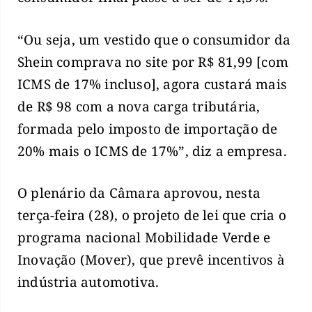
“Ou seja, um vestido que o consumidor da
Shein comprava no site por R$ 81,99 [com
ICMS de 17% incluso], agora custará mais
de R$ 98 com a nova carga tributária,
formada pelo imposto de importação de
20% mais o ICMS de 17%”, diz a empresa.
O plenário da Câmara aprovou, nesta
terça-feira (28), o projeto de lei que cria o
programa nacional Mobilidade Verde e
Inovação (Mover), que prevê incentivos à
indústria automotiva.