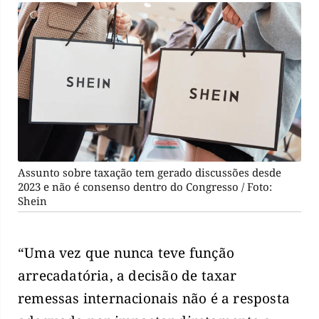
Assunto sobre taxação tem gerado discussões desde
2023 e não é consenso dentro do Congresso / Foto:
Shein
“Uma vez que nunca teve função
arrecadatória, a decisão de taxar
remessas internacionais não é a resposta