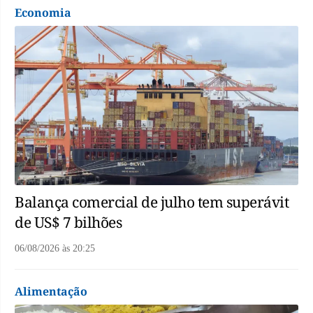
Economia
Balança comercial de julho tem superávit
de US$ 7 bilhões
06/08/2026
às
20:25
Alimentação