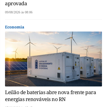
aprovada
09/08/2026
às
08:06
Economia
Leilão de baterias abre nova frente para
energias renováveis no RN