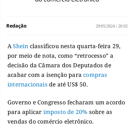
Redação
29/05/2024
|
20:02
A
Shein
classificou nesta quarta-feira 29,
por meio de nota, como “retrocesso” a
decisão da Câmara dos Deputados de
acabar com a isenção para
compras
internacionais
de até US$ 50.
Governo e Congresso fecharam um acordo
para aplicar
imposto de 20%
sobre as
vendas do comércio eletrônico.