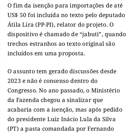
O fim da isenção para importações de até
US$ 50 foi incluída no texto pelo deputado
Átila Lira (PP-PI), relator do projeto. O
dispositivo é chamado de “jabuti”, quando
trechos estranhos ao texto original são
incluídos em uma proposta.
O assunto tem gerado discussões desde
2023 e não é consenso dentro do
Congresso. No ano passado, o Ministério
da Fazenda chegou a sinalizar que
acabaria com a isenção, mas após pedido
do presidente Luiz Inácio Lula da Silva
(PT) a pasta comandada por Fernando