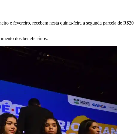
eiro e fevereiro, recebem nesta quinta-feira a segunda parcela de R$2
cimento dos beneficiários.