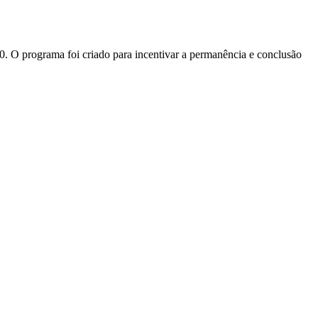
00. O programa foi criado para incentivar a permanência e conclusão