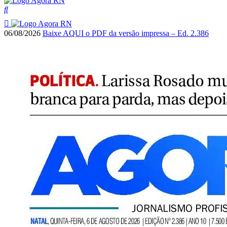
06/08/2026
Baixe AQUI o PDF da versão impressa – Ed. 2.386