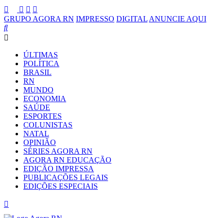
GRUPO AGORA RN
IMPRESSO
DIGITAL
ANUNCIE AQUI
ÚLTIMAS
POLÍTICA
BRASIL
RN
MUNDO
ECONOMIA
SAÚDE
ESPORTES
COLUNISTAS
NATAL
OPINIÃO
SÉRIES AGORA RN
AGORA RN EDUCAÇÃO
EDIÇÃO IMPRESSA
PUBLICAÇÕES LEGAIS
EDIÇÕES ESPECIAIS