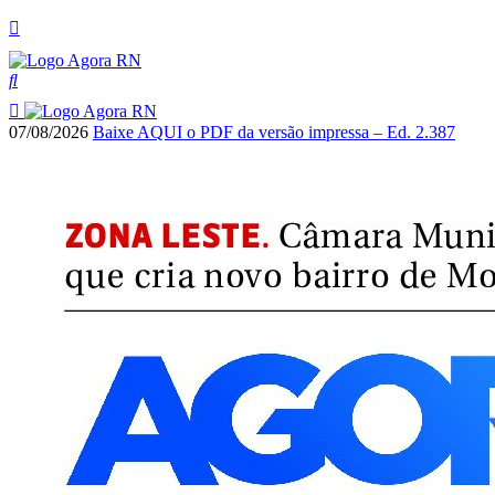
07/08/2026
Baixe AQUI o PDF da versão impressa – Ed. 2.387