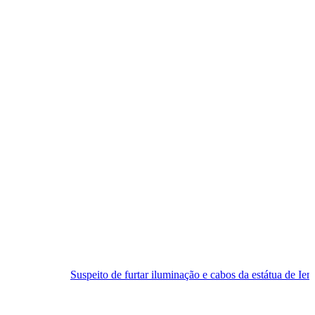
Suspeito de furtar iluminação e cabos da estátua de Iemanjá é preso em 