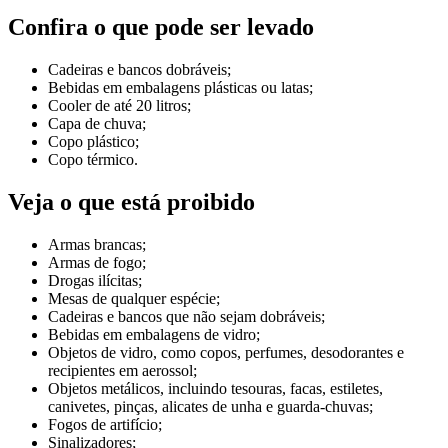
Confira o que pode ser levado
Cadeiras e bancos dobráveis;
Bebidas em embalagens plásticas ou latas;
Cooler de até 20 litros;
Capa de chuva;
Copo plástico;
Copo térmico.
Veja o que está proibido
Armas brancas;
Armas de fogo;
Drogas ilícitas;
Mesas de qualquer espécie;
Cadeiras e bancos que não sejam dobráveis;
Bebidas em embalagens de vidro;
Objetos de vidro, como copos, perfumes, desodorantes e
recipientes em aerossol;
Objetos metálicos, incluindo tesouras, facas, estiletes,
canivetes, pinças, alicates de unha e guarda-chuvas;
Fogos de artifício;
Sinalizadores;