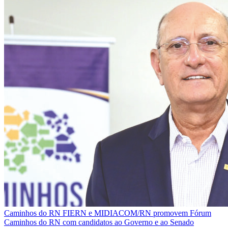
Caminhos do RN
FIERN e MIDIACOM/RN promovem Fórum
Caminhos do RN com candidatos ao Governo e ao Senado