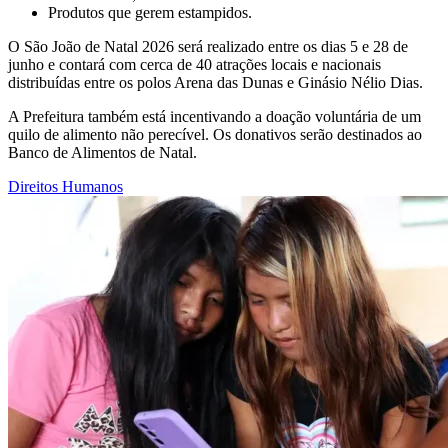
Produtos que gerem estampidos.
O São João de Natal 2026 será realizado entre os dias 5 e 28 de
junho e contará com cerca de 40 atrações locais e nacionais
distribuídas entre os polos Arena das Dunas e Ginásio Nélio Dias.
A Prefeitura também está incentivando a doação voluntária de um
quilo de alimento não perecível. Os donativos serão destinados ao
Banco de Alimentos de Natal.
Direitos Humanos