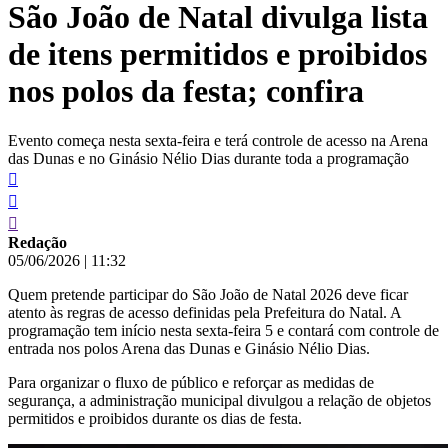
São João de Natal divulga lista
conteúdo
de itens permitidos e proibidos
nos polos da festa; confira
Evento começa nesta sexta-feira e terá controle de acesso na Arena
das Dunas e no Ginásio Nélio Dias durante toda a programação
Redação
05/06/2026
|
11:32
Quem pretende participar do São João de Natal 2026 deve ficar
atento às regras de acesso definidas pela Prefeitura do Natal. A
programação tem início nesta sexta-feira 5 e contará com controle de
entrada nos polos Arena das Dunas e Ginásio Nélio Dias.
Para organizar o fluxo de público e reforçar as medidas de
segurança, a administração municipal divulgou a relação de objetos
permitidos e proibidos durante os dias de festa.