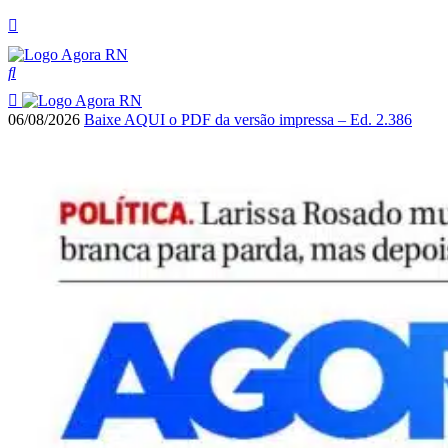
06/08/2026
Baixe AQUI o PDF da versão impressa – Ed. 2.386