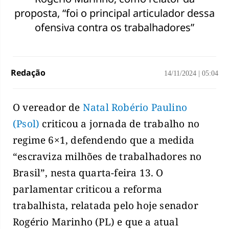
proposta, “foi o principal articulador dessa
ofensiva contra os trabalhadores”
Redação
14/11/2024
|
05:04
O vereador de
Natal
Robério Paulino
(Psol)
criticou a jornada de trabalho no
regime 6×1, defendendo que a medida
“escraviza milhões de trabalhadores no
Brasil”, nesta quarta-feira 13. O
parlamentar criticou a reforma
trabalhista, relatada pelo hoje senador
Rogério Marinho (PL) e que a atual