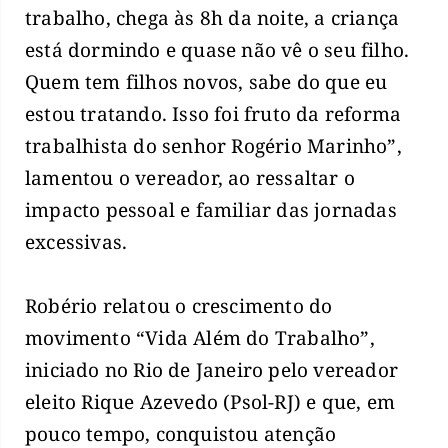
trabalho, chega às 8h da noite, a criança
está dormindo e quase não vê o seu filho.
Quem tem filhos novos, sabe do que eu
estou tratando. Isso foi fruto da reforma
trabalhista do senhor Rogério Marinho”,
lamentou o vereador, ao ressaltar o
impacto pessoal e familiar das jornadas
excessivas.
Robério relatou o crescimento do
movimento “Vida Além do Trabalho”,
iniciado no Rio de Janeiro pelo vereador
eleito Rique Azevedo (Psol-RJ) e que, em
pouco tempo, conquistou atenção