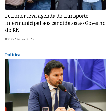
Fetronor leva agenda do transporte
intermunicipal aos candidatos ao Governo
do RN
08/08/2026
às
05:23
Política