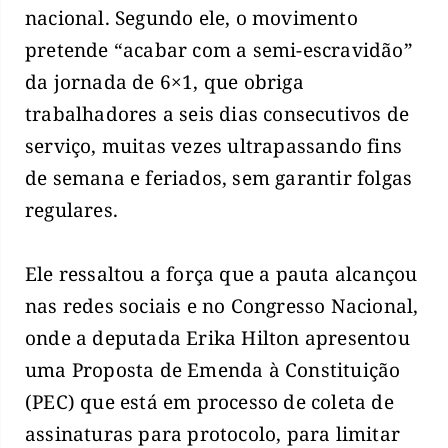
nacional. Segundo ele, o movimento
pretende “acabar com a semi-escravidão”
da jornada de 6×1, que obriga
trabalhadores a seis dias consecutivos de
serviço, muitas vezes ultrapassando fins
de semana e feriados, sem garantir folgas
regulares.
Ele ressaltou a força que a pauta alcançou
nas redes sociais e no Congresso Nacional,
onde a deputada Erika Hilton apresentou
uma Proposta de Emenda à Constituição
(PEC) que está em processo de coleta de
assinaturas para protocolo, para limitar