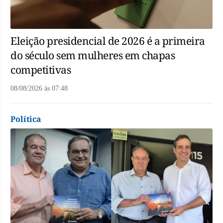
Eleição presidencial de 2026 é a primeira
do século sem mulheres em chapas
competitivas
08/08/2026
às
07:48
Política