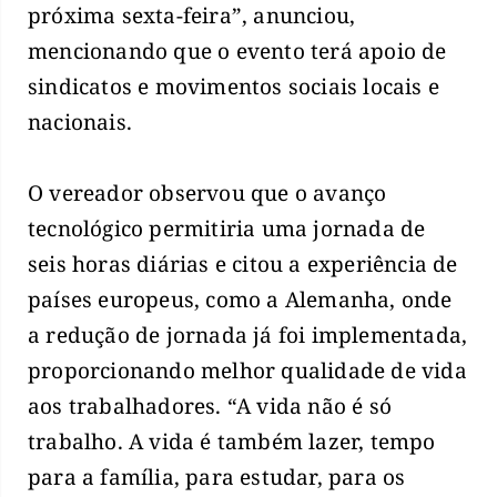
próxima sexta-feira”, anunciou,
mencionando que o evento terá apoio de
sindicatos e movimentos sociais locais e
nacionais.
O vereador observou que o avanço
tecnológico permitiria uma jornada de
seis horas diárias e citou a experiência de
países europeus, como a Alemanha, onde
a redução de jornada já foi implementada,
proporcionando melhor qualidade de vida
aos trabalhadores. “A vida não é só
trabalho. A vida é também lazer, tempo
para a família, para estudar, para os