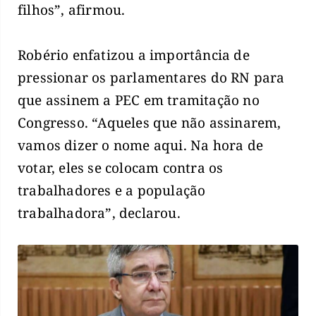
filhos”, afirmou.
Robério enfatizou a importância de
pressionar os parlamentares do RN para
que assinem a PEC em tramitação no
Congresso. “Aqueles que não assinarem,
vamos dizer o nome aqui. Na hora de
votar, eles se colocam contra os
trabalhadores e a população
trabalhadora”, declarou.