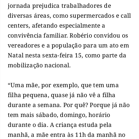
jornada prejudica trabalhadores de
diversas áreas, como supermercados e call
centers, afetando especialmente a
convivência familiar. Robério convidou os
vereadores e a população para um ato em
Natal nesta sexta-feira 15, como parte da
mobilização nacional.
“Uma mãe, por exemplo, que tem uma
filha pequena, quase já não vê a filha
durante a semana. Por quê? Porque já não
tem mais sábado, domingo, horário
durante o dia. A criança estuda pela
manhã, a mãe entra às 11h da manhã no