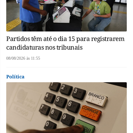
Partidos têm até o dia 15 para registrarem
candidaturas nos tribunais
08/08/2026
às
11:55
Política