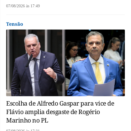
07/08/2026
às
17:49
Tensão
Escolha de Alfredo Gaspar para vice de
Flávio amplia desgaste de Rogério
Marinho no PL