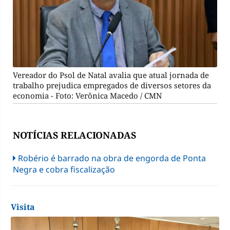
Vereador do Psol de Natal avalia que atual jornada de
trabalho prejudica empregados de diversos setores da
economia - Foto: Verônica Macedo / CMN
NOTÍCIAS RELACIONADAS
Robério é barrado na obra de engorda de Ponta
Negra e cobra fiscalização
Visita