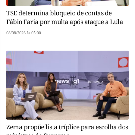
TSE determina bloqueio de contas de
Fábio Faria por multa após ataque a Lula
08/08/2026
às
05:00
Zema propõe lista tríplice para escolha dos