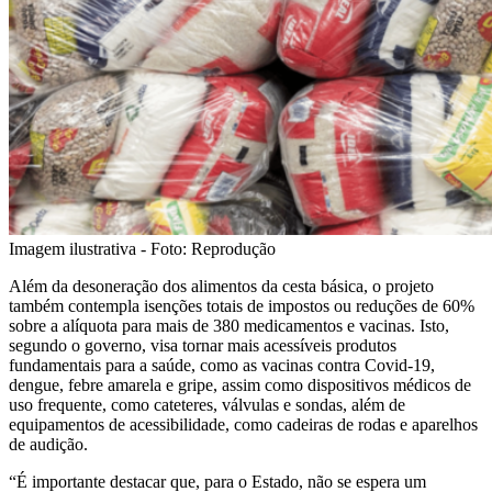
Imagem ilustrativa - Foto: Reprodução
Além da desoneração dos alimentos da cesta básica, o projeto
também contempla isenções totais de impostos ou reduções de 60%
sobre a alíquota para mais de 380 medicamentos e vacinas. Isto,
segundo o governo, visa tornar mais acessíveis produtos
fundamentais para a saúde, como as vacinas contra Covid-19,
dengue, febre amarela e gripe, assim como dispositivos médicos de
uso frequente, como cateteres, válvulas e sondas, além de
equipamentos de acessibilidade, como cadeiras de rodas e aparelhos
de audição.
“É importante destacar que, para o Estado, não se espera um