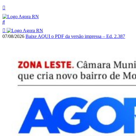
07/08/2026
Baixe AQUI o PDF da versão impressa – Ed. 2.387