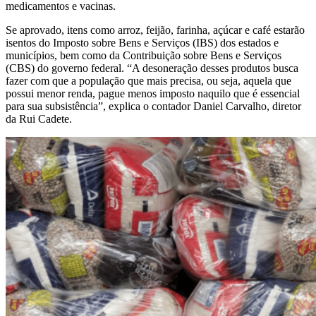
medicamentos e vacinas.
Se aprovado, itens como arroz, feijão, farinha, açúcar e café estarão
isentos do Imposto sobre Bens e Serviços (IBS) dos estados e
municípios, bem como da Contribuição sobre Bens e Serviços
(CBS) do governo federal. “A desoneração desses produtos busca
fazer com que a população que mais precisa, ou seja, aquela que
possui menor renda, pague menos imposto naquilo que é essencial
para sua subsistência”, explica o contador Daniel Carvalho, diretor
da Rui Cadete.