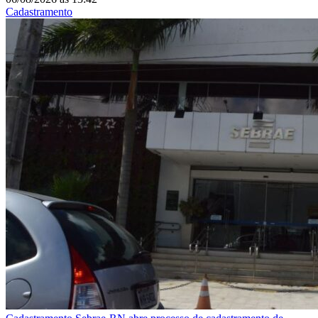
Cadastramento