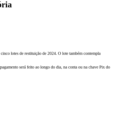
ória
cinco lotes de restituição de 2024. O lote também contempla
 pagamento será feito ao longo do dia, na conta ou na chave Pix do