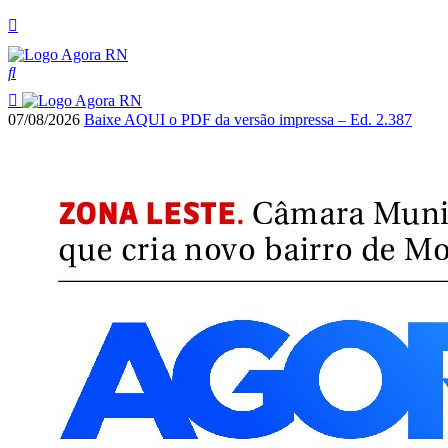
07/08/2026
Baixe AQUI o PDF da versão impressa – Ed. 2.387