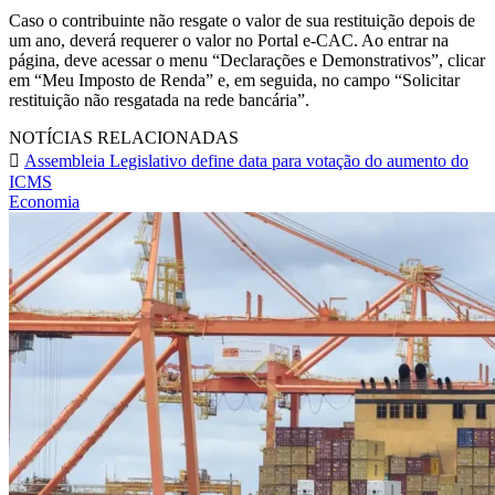
Caso o contribuinte não resgate o valor de sua restituição depois de
um ano, deverá requerer o valor no Portal e-CAC. Ao entrar na
página, deve acessar o menu “Declarações e Demonstrativos”, clicar
em “Meu Imposto de Renda” e, em seguida, no campo “Solicitar
restituição não resgatada na rede bancária”.
NOTÍCIAS RELACIONADAS
Assembleia Legislativo define data para votação do aumento do
ICMS
Economia