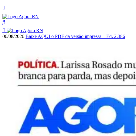
06/08/2026
Baixe AQUI o PDF da versão impressa – Ed. 2.386