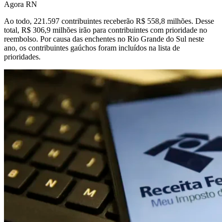
Ao todo, 221.597 contribuintes receberão R$ 558,8 milhões. Desse
total, R$ 306,9 milhões irão para contribuintes com prioridade no
reembolso. Por causa das enchentes no Rio Grande do Sul neste
ano, os contribuintes gaúchos foram incluídos na lista de
prioridades.