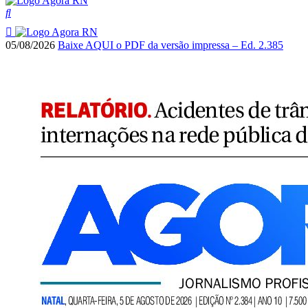
05/08/2026
Baixe AQUI o PDF da versão impressa – Ed. 2.385