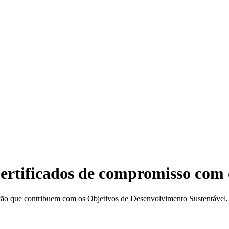
Motor
certificados de compromisso com
cação que contribuem com os Objetivos de Desenvolvimento Sustentável