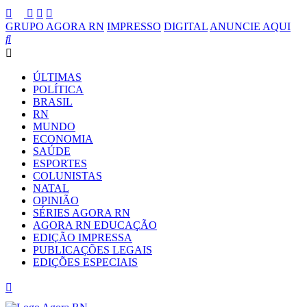
GRUPO AGORA RN
IMPRESSO
DIGITAL
ANUNCIE AQUI
ÚLTIMAS
POLÍTICA
BRASIL
RN
MUNDO
ECONOMIA
SAÚDE
ESPORTES
COLUNISTAS
NATAL
OPINIÃO
SÉRIES AGORA RN
AGORA RN EDUCAÇÃO
EDIÇÃO IMPRESSA
PUBLICAÇÕES LEGAIS
EDIÇÕES ESPECIAIS