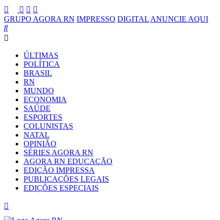
GRUPO AGORA RN
IMPRESSO
DIGITAL
ANUNCIE AQUI
ÚLTIMAS
POLÍTICA
BRASIL
RN
MUNDO
ECONOMIA
SAÚDE
ESPORTES
COLUNISTAS
NATAL
OPINIÃO
SÉRIES AGORA RN
AGORA RN EDUCAÇÃO
EDIÇÃO IMPRESSA
PUBLICAÇÕES LEGAIS
EDIÇÕES ESPECIAIS