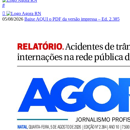
05/08/2026
Baixe AQUI o PDF da versão impressa – Ed. 2.385