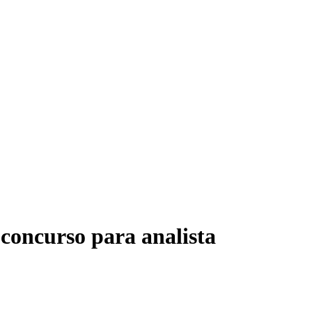
TRE-
 concurso para analista