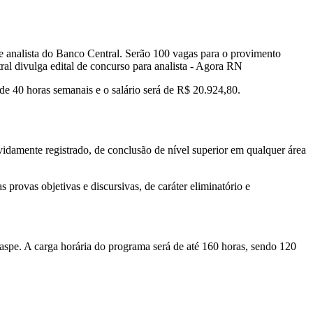
de analista do Banco Central. Serão 100 vagas para o provimento
 de 40 horas semanais e o salário será de R$ 20.924,80.
vidamente registrado, de conclusão de nível superior em qualquer área
provas objetivas e discursivas, de caráter eliminatório e
raspe. A carga horária do programa será de até 160 horas, sendo 120