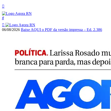
06/08/2026
Baixe AQUI o PDF da versão impressa – Ed. 2.386