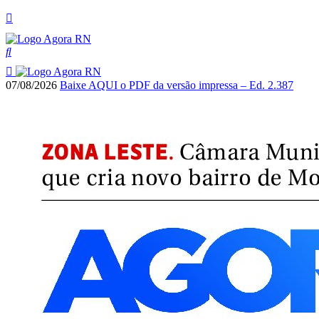
07/08/2026
Baixe AQUI o PDF da versão impressa – Ed. 2.387