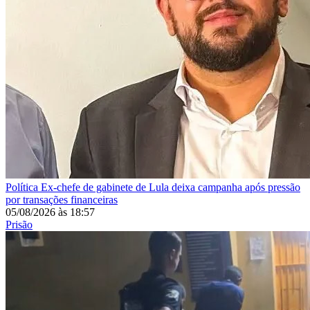
Política
Ex-chefe de gabinete de Lula deixa campanha após pressão
por transações financeiras
05/08/2026
às
18:57
Prisão