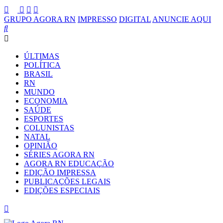
GRUPO AGORA RN
IMPRESSO
DIGITAL
ANUNCIE AQUI
ÚLTIMAS
POLÍTICA
BRASIL
RN
MUNDO
ECONOMIA
SAÚDE
ESPORTES
COLUNISTAS
NATAL
OPINIÃO
SÉRIES AGORA RN
AGORA RN EDUCAÇÃO
EDIÇÃO IMPRESSA
PUBLICAÇÕES LEGAIS
EDIÇÕES ESPECIAIS