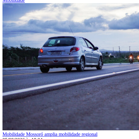
Mobilidade
Mobilidade
Mossoró amplia mobilidade regional