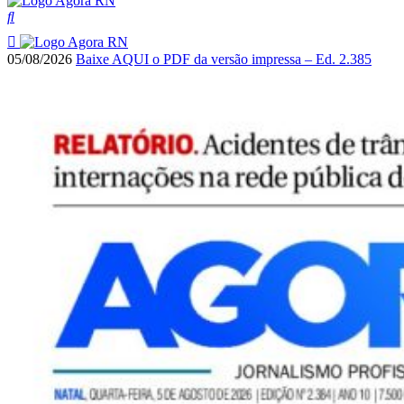
05/08/2026
Baixe AQUI o PDF da versão impressa – Ed. 2.385