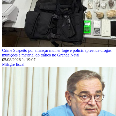
Crime
Suspeito por ameaçar mulher foge e polícia apreende drogas,
munições e material do tráfico no Grande Natal
05/08/2026
às
19:07
Milagre fiscal