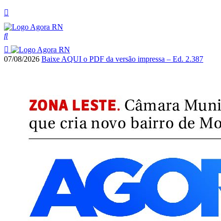
07/08/2026
Baixe AQUI o PDF da versão impressa – Ed. 2.387