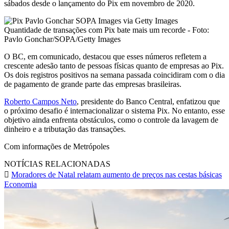
sábados desde o lançamento do Pix em novembro de 2020.
Quantidade de transações com Pix bate mais um recorde - Foto:
Pavlo Gonchar/SOPA/Getty Images
O BC, em comunicado, destacou que esses números refletem a
crescente adesão tanto de pessoas físicas quanto de empresas ao Pix.
Os dois registros positivos na semana passada coincidiram com o dia
de pagamento de grande parte das empresas brasileiras.
Roberto Campos Neto
, presidente do Banco Central, enfatizou que
o próximo desafio é internacionalizar o sistema Pix. No entanto, esse
objetivo ainda enfrenta obstáculos, como o controle da lavagem de
dinheiro e a tributação das transações.
Com informações de Metrópoles
NOTÍCIAS RELACIONADAS
Moradores de Natal relatam aumento de preços nas cestas básicas
Economia