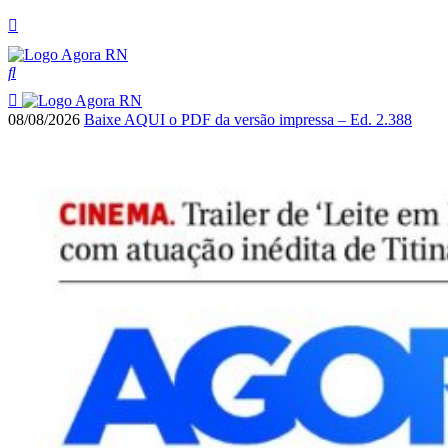
08/08/2026
Baixe AQUI o PDF da versão impressa – Ed. 2.388