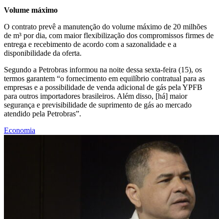
Volume máximo
O contrato prevê a manutenção do volume máximo de 20 milhões
de m³ por dia, com maior flexibilização dos compromissos firmes de
entrega e recebimento de acordo com a sazonalidade e a
disponibilidade da oferta.
Segundo a Petrobras informou na noite dessa sexta-feira (15), os
termos garantem “o fornecimento em equilíbrio contratual para as
empresas e a possibilidade de venda adicional de gás pela YPFB
para outros importadores brasileiros. Além disso, [há] maior
segurança e previsibilidade de suprimento de gás ao mercado
atendido pela Petrobras”.
Economia