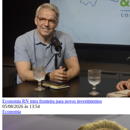
Economia
RN mira fronteira para novos investimentos
05/08/2026
às
13:54
Economia