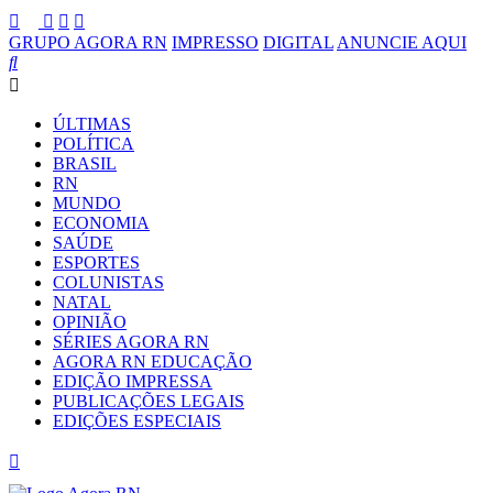
GRUPO AGORA RN
IMPRESSO
DIGITAL
ANUNCIE AQUI
ÚLTIMAS
POLÍTICA
BRASIL
RN
MUNDO
ECONOMIA
SAÚDE
ESPORTES
COLUNISTAS
NATAL
OPINIÃO
SÉRIES AGORA RN
AGORA RN EDUCAÇÃO
EDIÇÃO IMPRESSA
PUBLICAÇÕES LEGAIS
EDIÇÕES ESPECIAIS