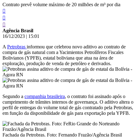
Contrato prevê volume máximo de 20 milhões de m³ por dia
Agência Brasil
16/12/2023
|
15:01
A
Petrobras
informou que celebrou novo aditivo ao contrato de
compra de gás natural com a Yacimientos Petrolíferos Fiscales
Bolivianos (YPFB), estatal boliviana que atua na área de
exploração, produção de venda de petróleo e derivados.
Segundo a
companhia brasileira
, o contrato foi assinado após o
cumprimento de trâmites internos de governança. O aditivo altera o
perfil de entregas do volume total de gás contratado pela Petrobras,
em função da disponibilidade de gás para exportação pela YPFB.
Fachada da Petrobras. Foto: Fernando Frazão/Agência Brasil