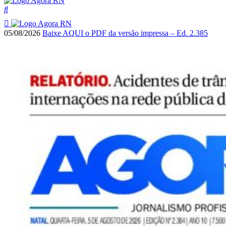
05/08/2026
Baixe AQUI o PDF da versão impressa – Ed. 2.385