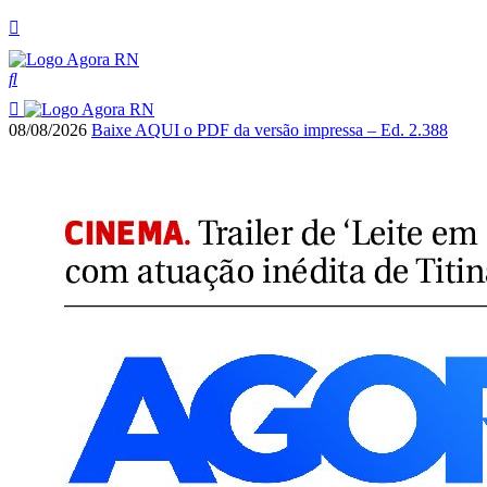
08/08/2026
Baixe AQUI o PDF da versão impressa – Ed. 2.388