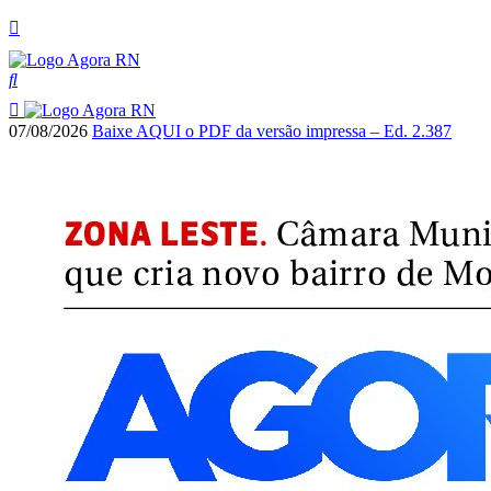
07/08/2026
Baixe AQUI o PDF da versão impressa – Ed. 2.387