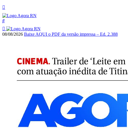
08/08/2026
Baixe AQUI o PDF da versão impressa – Ed. 2.388