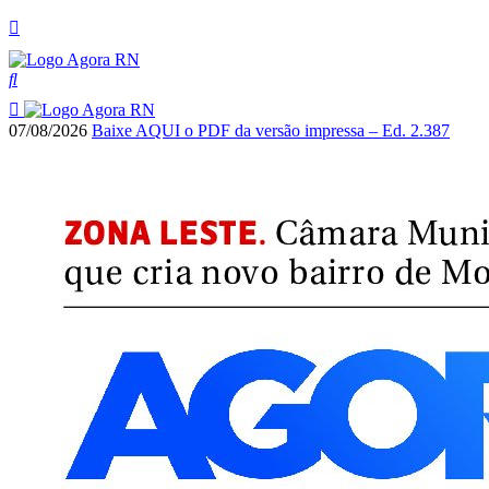
07/08/2026
Baixe AQUI o PDF da versão impressa – Ed. 2.387