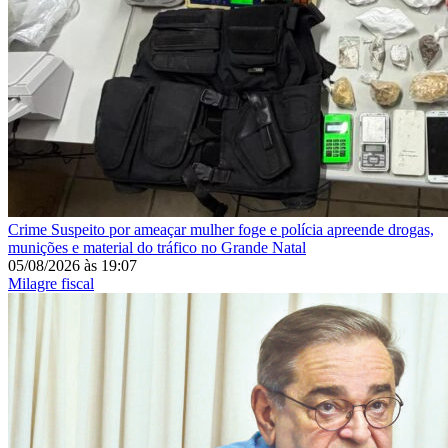
Crime
Suspeito por ameaçar mulher foge e polícia apreende drogas,
munições e material do tráfico no Grande Natal
05/08/2026
às
19:07
Milagre fiscal