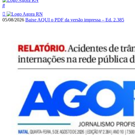
05/08/2026
Baixe AQUI o PDF da versão impressa – Ed. 2.385