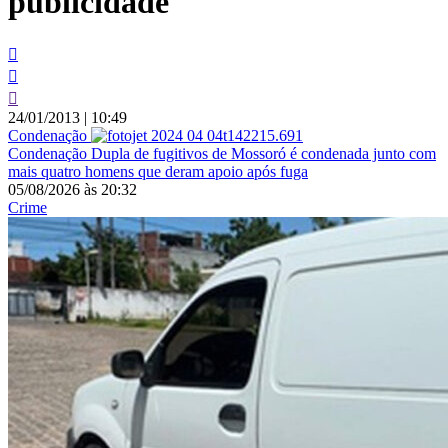
publicidade
24/01/2013
|
10:49
Condenação
Condenação
Dupla de fugitivos de Mossoró é condenada junto com
mais quatro homens que deram apoio após fuga
05/08/2026
às
20:32
Crime