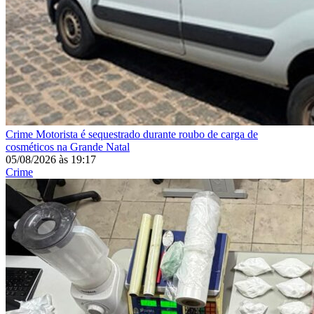
Crime
Motorista é sequestrado durante roubo de carga de
cosméticos na Grande Natal
05/08/2026
às
19:17
Crime