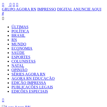
GRUPO AGORA RN
IMPRESSO
DIGITAL
ANUNCIE AQUI
ÚLTIMAS
POLÍTICA
BRASIL
RN
MUNDO
ECONOMIA
SAÚDE
ESPORTES
COLUNISTAS
NATAL
OPINIÃO
SÉRIES AGORA RN
AGORA RN EDUCAÇÃO
EDIÇÃO IMPRESSA
PUBLICAÇÕES LEGAIS
EDIÇÕES ESPECIAIS