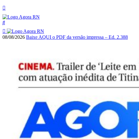
08/08/2026
Baixe AQUI o PDF da versão impressa – Ed. 2.388