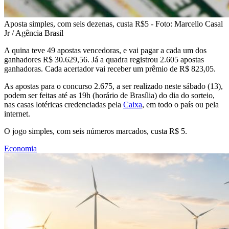
Aposta simples, com seis dezenas, custa R$5 - Foto: Marcello Casal
Jr / Agência Brasil
A quina teve 49 apostas vencedoras, e vai pagar a cada um dos
ganhadores R$ 30.629,56. Já a quadra registrou 2.605 apostas
ganhadoras. Cada acertador vai receber um prêmio de R$ 823,05.
As apostas para o concurso 2.675, a ser realizado neste sábado (13),
podem ser feitas até as 19h (horário de Brasília) do dia do sorteio,
nas casas lotéricas credenciadas pela
Caixa
, em todo o país ou pela
internet.
O jogo simples, com seis números marcados, custa R$ 5.
Economia