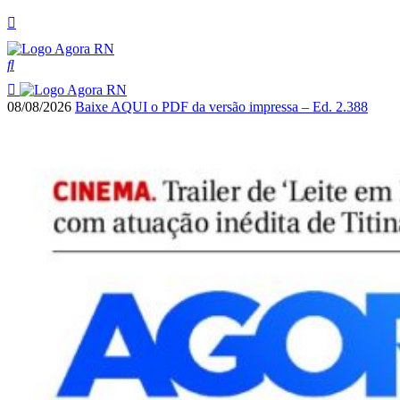
08/08/2026
Baixe AQUI o PDF da versão impressa – Ed. 2.388