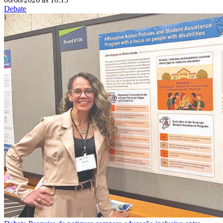
Debate