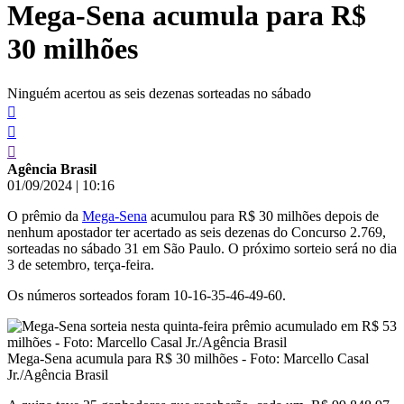
Mega-Sena acumula para R$
conteúdo
30 milhões
Ninguém acertou as seis dezenas sorteadas no sábado
Agência Brasil
01/09/2024
|
10:16
O prêmio da
Mega-Sena
acumulou para R$ 30 milhões depois de
nenhum apostador ter acertado as seis dezenas do Concurso 2.769,
sorteadas no sábado 31 em São Paulo. O próximo sorteio será no dia
3 de setembro, terça-feira.
Os números sorteados foram 10-16-35-46-49-60.
Mega-Sena acumula para R$ 30 milhões - Foto: Marcello Casal
Jr./Agência Brasil