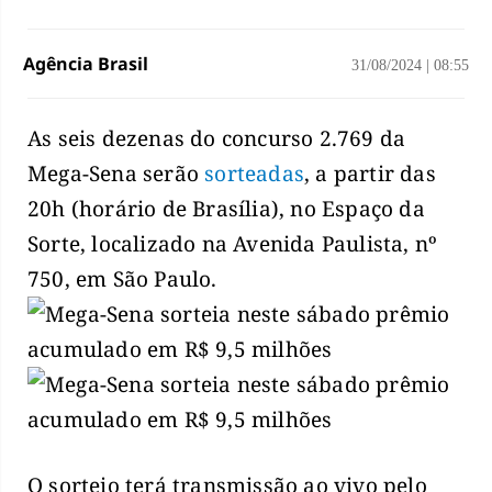
Agência Brasil
31/08/2024
|
08:55
As seis dezenas do concurso 2.769 da
Mega-Sena serão
sorteadas
, a partir das
20h (horário de Brasília), no Espaço da
Sorte, localizado na Avenida Paulista, nº
750, em São Paulo.
O sorteio terá transmissão ao vivo pelo