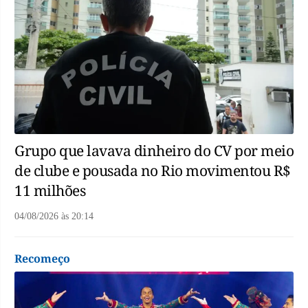
Grupo que lavava dinheiro do CV por meio
de clube e pousada no Rio movimentou R$
11 milhões
04/08/2026
às
20:14
Recomeço