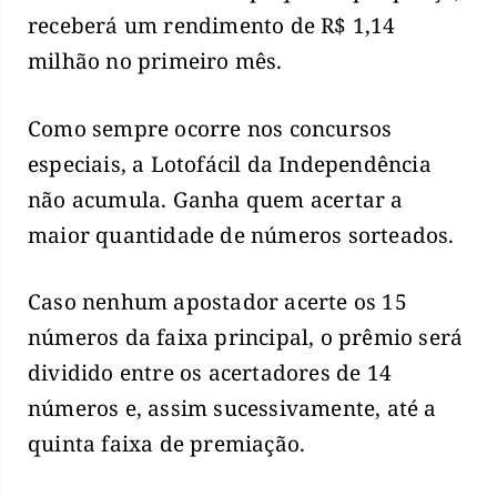
receberá um rendimento de R$ 1,14
milhão no primeiro mês.
Como sempre ocorre nos concursos
especiais, a Lotofácil da Independência
não acumula. Ganha quem acertar a
maior quantidade de números sorteados.
Caso nenhum apostador acerte os 15
números da faixa principal, o prêmio será
dividido entre os acertadores de 14
números e, assim sucessivamente, até a
quinta faixa de premiação.