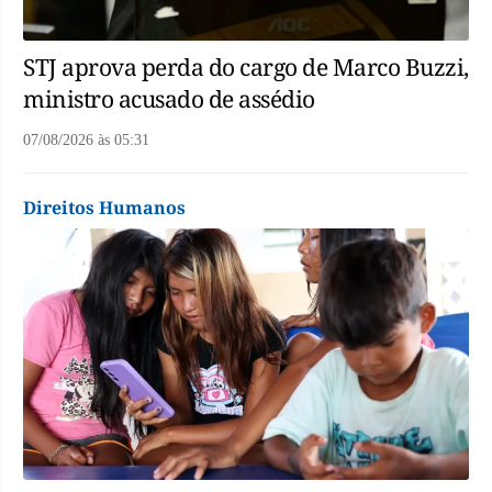
STJ aprova perda do cargo de Marco Buzzi,
ministro acusado de assédio
07/08/2026
às
05:31
Direitos Humanos