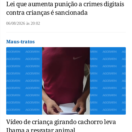
Lei que aumenta punição a crimes digitais
contra crianças é sancionada
06/08/2026
às
20:02
Maus-tratos
Vídeo de criança girando cachorro leva
Ibama a resgatar animal