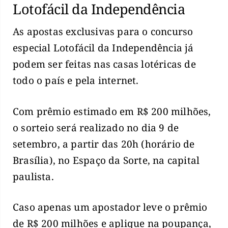
Lotofácil da Independência
As apostas exclusivas para o concurso
especial Lotofácil da Independência já
podem ser feitas nas casas lotéricas de
todo o país e pela internet.
Com prêmio estimado em R$ 200 milhões,
o sorteio será realizado no dia 9 de
setembro, a partir das 20h (horário de
Brasília), no Espaço da Sorte, na capital
paulista.
Caso apenas um apostador leve o prêmio
de R$ 200 milhões e aplique na poupança,