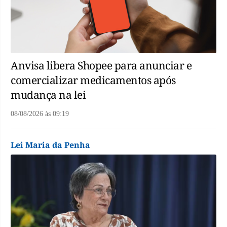
Anvisa libera Shopee para anunciar e
comercializar medicamentos após
mudança na lei
08/08/2026
às
09:19
Lei Maria da Penha