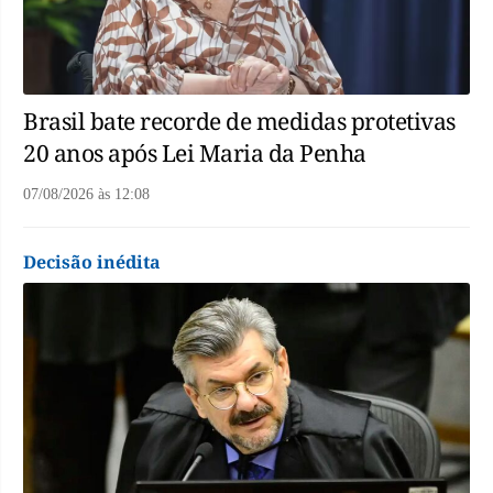
Brasil bate recorde de medidas protetivas
20 anos após Lei Maria da Penha
07/08/2026
às
12:08
Decisão inédita