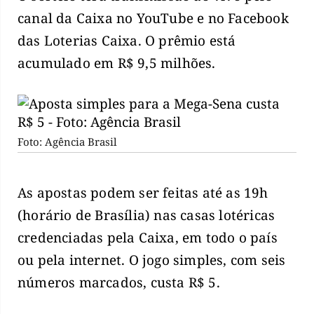
canal da Caixa no YouTube e no Facebook
das Loterias Caixa. O prêmio está
acumulado em R$ 9,5 milhões.
Foto: Agência Brasil
As apostas podem ser feitas até as 19h
(horário de Brasília) nas casas lotéricas
credenciadas pela Caixa, em todo o país
ou pela internet. O jogo simples, com seis
números marcados, custa R$ 5.