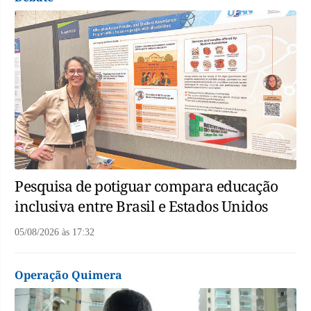
Pesquisa de potiguar compara educação
inclusiva entre Brasil e Estados Unidos
05/08/2026
às
17:32
Operação Quimera