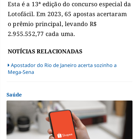
Esta é a 13ª edição do concurso especial da
Lotofácil. Em 2023, 65 apostas acertaram
o prêmio principal, levando R$
2.955.552,77 cada uma.
NOTÍCIAS RELACIONADAS
Apostador do Rio de Janeiro acerta sozinho a
Mega-Sena
Saúde