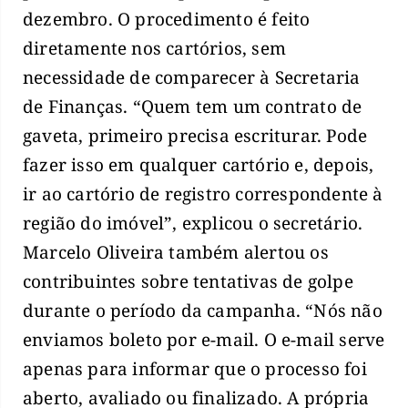
dezembro. O procedimento é feito
diretamente nos cartórios, sem
necessidade de comparecer à Secretaria
de Finanças. “Quem tem um contrato de
gaveta, primeiro precisa escriturar. Pode
fazer isso em qualquer cartório e, depois,
ir ao cartório de registro correspondente à
região do imóvel”, explicou o secretário.
Marcelo Oliveira também alertou os
contribuintes sobre tentativas de golpe
durante o período da campanha. “Nós não
enviamos boleto por e-mail. O e-mail serve
apenas para informar que o processo foi
aberto, avaliado ou finalizado. A própria