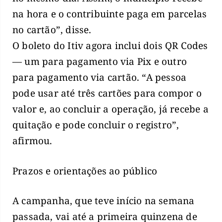
na hora e o contribuinte paga em parcelas
no cartão”, disse.
O boleto do Itiv agora inclui dois QR Codes
— um para pagamento via Pix e outro
para pagamento via cartão. “A pessoa
pode usar até três cartões para compor o
valor e, ao concluir a operação, já recebe a
quitação e pode concluir o registro”,
afirmou.
Prazos e orientações ao público
A campanha, que teve início na semana
passada, vai até a primeira quinzena de