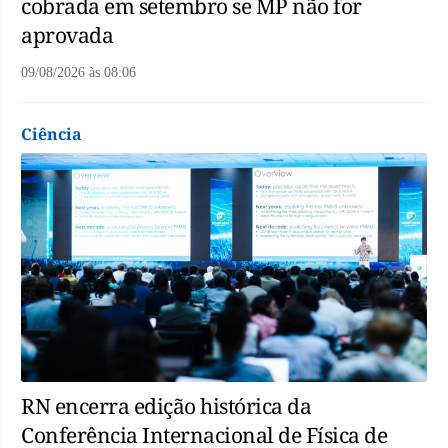
cobrada em setembro se MP não for
aprovada
09/08/2026
às
08:06
Ciência
RN encerra edição histórica da
Conferência Internacional de Física de