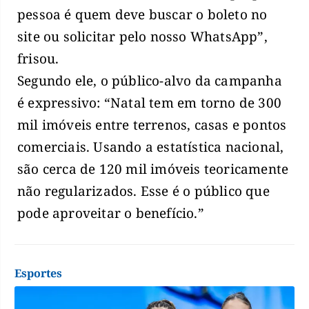
pessoa é quem deve buscar o boleto no
site ou solicitar pelo nosso WhatsApp”,
frisou.
Segundo ele, o público-alvo da campanha
é expressivo: “Natal tem em torno de 300
mil imóveis entre terrenos, casas e pontos
comerciais. Usando a estatística nacional,
são cerca de 120 mil imóveis teoricamente
não regularizados. Esse é o público que
pode aproveitar o benefício.”
Esportes