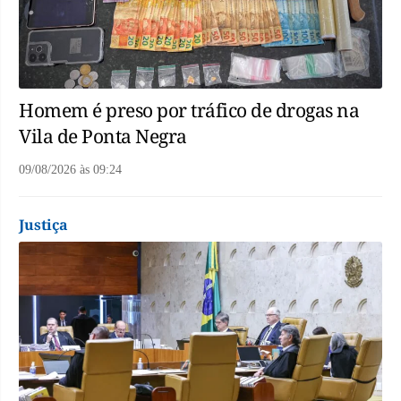
Homem é preso por tráfico de drogas na
Vila de Ponta Negra
09/08/2026
às
09:24
Justiça