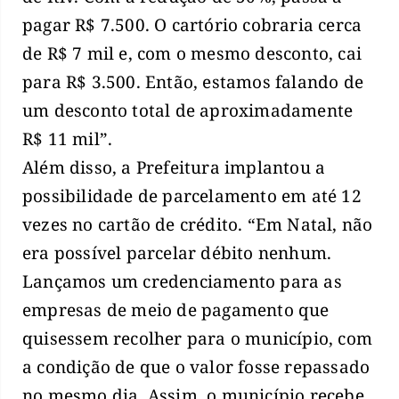
pagar R$ 7.500. O cartório cobraria cerca
de R$ 7 mil e, com o mesmo desconto, cai
para R$ 3.500. Então, estamos falando de
um desconto total de aproximadamente
R$ 11 mil”.
Além disso, a Prefeitura implantou a
possibilidade de parcelamento em até 12
vezes no cartão de crédito. “Em Natal, não
era possível parcelar débito nenhum.
Lançamos um credenciamento para as
empresas de meio de pagamento que
quisessem recolher para o município, com
a condição de que o valor fosse repassado
no mesmo dia. Assim, o município recebe