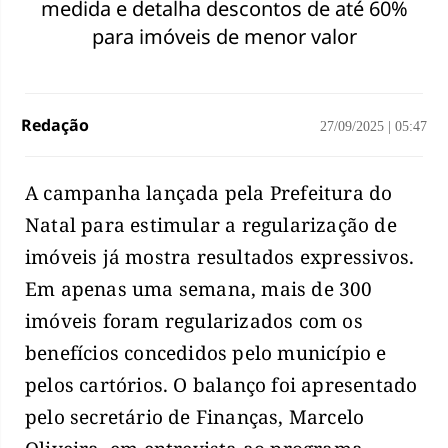
medida e detalha descontos de até 60%
para imóveis de menor valor
Redação
27/09/2025
|
05:47
A campanha lançada pela Prefeitura do
Natal para estimular a regularização de
imóveis já mostra resultados expressivos.
Em apenas uma semana, mais de 300
imóveis foram regularizados com os
benefícios concedidos pelo município e
pelos cartórios. O balanço foi apresentado
pelo secretário de Finanças, Marcelo