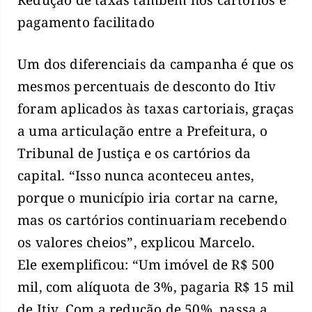
pagamento facilitado
Um dos diferenciais da campanha é que os
mesmos percentuais de desconto do Itiv
foram aplicados às taxas cartoriais, graças
a uma articulação entre a Prefeitura, o
Tribunal de Justiça e os cartórios da
capital. “Isso nunca aconteceu antes,
porque o município iria cortar na carne,
mas os cartórios continuariam recebendo
os valores cheios”, explicou Marcelo.
Ele exemplificou: “Um imóvel de R$ 500
mil, com alíquota de 3%, pagaria R$ 15 mil
de Itiv. Com a redução de 50%, passa a