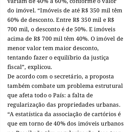
variam de 40% a 60%, conforme o valor
do imóvel. “Imóveis de até R$ 350 mil têm
60% de desconto. Entre R$ 350 mil e R$
700 mil, o desconto é de 50%. E imóveis
acima de R$ 700 mil têm 40%. O imóvel de
menor valor tem maior desconto,
tentando fazer o equilíbrio da justiça
fiscal”, explicou.
De acordo com o secretário, a proposta
também combate um problema estrutural
que afeta todo o País: a falta de
regularização das propriedades urbanas.
“A estatística da associação de cartórios é
que em torno de 40% dos imóveis urbanos