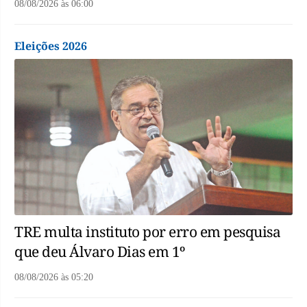
08/08/2026
às
06:00
Eleições 2026
TRE multa instituto por erro em pesquisa
que deu Álvaro Dias em 1º
08/08/2026
às
05:20