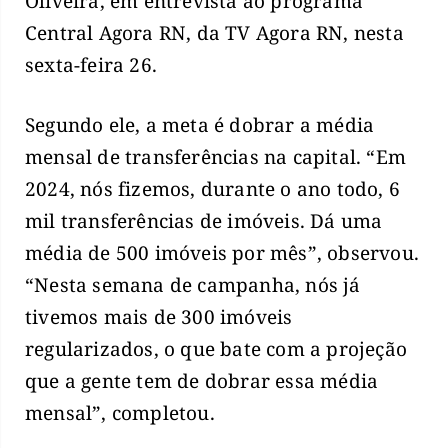
Oliveira, em entrevista ao programa
Central Agora RN, da TV Agora RN, nesta
sexta-feira 26.
Segundo ele, a meta é dobrar a média
mensal de transferências na capital. “Em
2024, nós fizemos, durante o ano todo, 6
mil transferências de imóveis. Dá uma
média de 500 imóveis por mês”, observou.
“Nesta semana de campanha, nós já
tivemos mais de 300 imóveis
regularizados, o que bate com a projeção
que a gente tem de dobrar essa média
mensal”, completou.