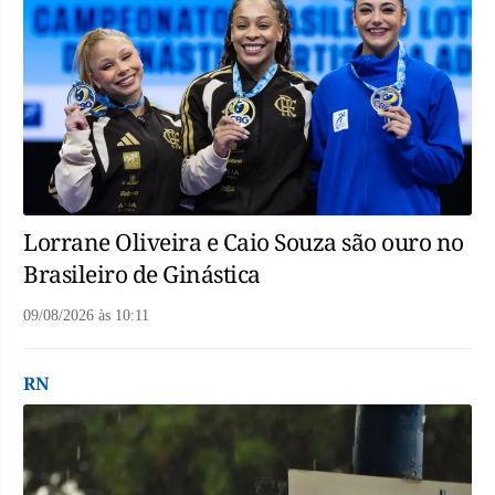
Lorrane Oliveira e Caio Souza são ouro no
Brasileiro de Ginástica
09/08/2026
às
10:11
RN