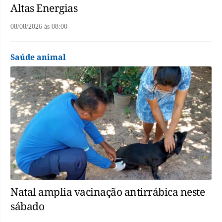
Altas Energias
08/08/2026
às
08:00
Saúde animal
Natal amplia vacinação antirrábica neste
sábado