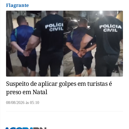
Flagrante
Suspeito de aplicar golpes em turistas é
preso em Natal
08/08/2026
às
05:10