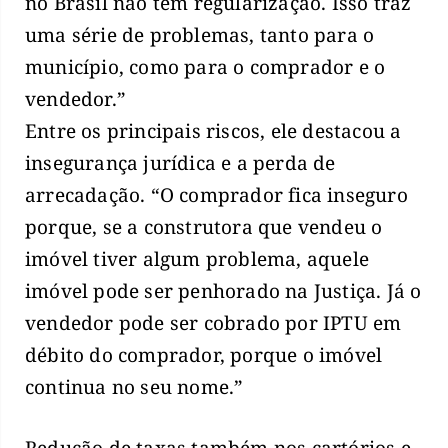
no Brasil não têm regularização. Isso traz
uma série de problemas, tanto para o
município, como para o comprador e o
vendedor.”
Entre os principais riscos, ele destacou a
insegurança jurídica e a perda de
arrecadação. “O comprador fica inseguro
porque, se a construtora que vendeu o
imóvel tiver algum problema, aquele
imóvel pode ser penhorado na Justiça. Já o
vendedor pode ser cobrado por IPTU em
débito do comprador, porque o imóvel
continua no seu nome.”
Redução de taxas também nos cartórios e