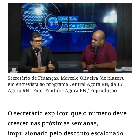
Secretário de Finanças, Marcelo Oliveira (de blazer),
em entrevista ao programa Central Agora RN, da TV
Agora RN - Foto: Youtube Agora RN / Reprodução
O secretário explicou que o número deve
crescer nas próximas semanas,
impulsionado pelo desconto escalonado