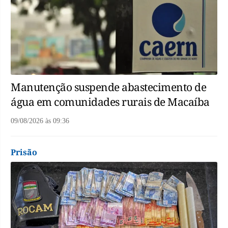
Manutenção suspende abastecimento de
água em comunidades rurais de Macaíba
09/08/2026
às
09:36
Prisão