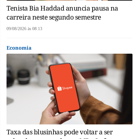
Tenista Bia Haddad anuncia pausa na
carreira neste segundo semestre
09/08/2026
às
08:13
Economia
Taxa das blusinhas pode voltar a ser