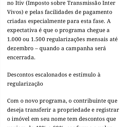
no Itiv (Imposto sobre Transmissão Inter
Vivos) e pelas facilidades de pagamento
criadas especialmente para esta fase. A
expectativa é que o programa chegue a
1.000 ou 1.500 regularizações mensais até
dezembro – quando a campanha será
encerrada.
Descontos escalonados e estímulo à
regularização
Com o novo programa, o contribuinte que
deseja transferir a propriedade e registrar
o imóvel em seu nome tem descontos que