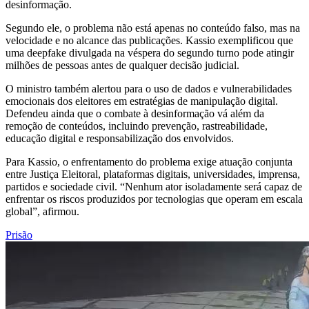
desinformação.
Segundo ele, o problema não está apenas no conteúdo falso, mas na
velocidade e no alcance das publicações. Kassio exemplificou que
uma deepfake divulgada na véspera do segundo turno pode atingir
milhões de pessoas antes de qualquer decisão judicial.
O ministro também alertou para o uso de dados e vulnerabilidades
emocionais dos eleitores em estratégias de manipulação digital.
Defendeu ainda que o combate à desinformação vá além da
remoção de conteúdos, incluindo prevenção, rastreabilidade,
educação digital e responsabilização dos envolvidos.
Para Kassio, o enfrentamento do problema exige atuação conjunta
entre Justiça Eleitoral, plataformas digitais, universidades, imprensa,
partidos e sociedade civil. “Nenhum ator isoladamente será capaz de
enfrentar os riscos produzidos por tecnologias que operam em escala
global”, afirmou.
Prisão