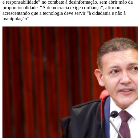
e responsabilidade” no combate à desinformação, sem abrir mão da
proporcionalidade. “A democracia exige confiança”, afirmou,
acrescentando que a tecnologia deve servir “à cidadania e não à
manipulação”.