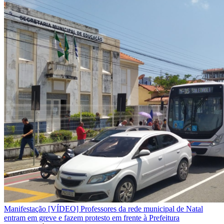
Manifestação
[VÍDEO] Professores da rede municipal de Natal
entram em greve e fazem protesto em frente à Prefeitura