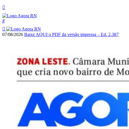
07/08/2026
Baixe AQUI o PDF da versão impressa – Ed. 2.387